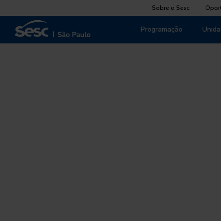
Sobre o Sesc
Opor
Programação
Unida