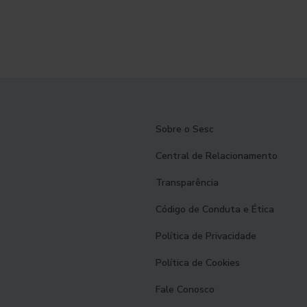
Sobre o Sesc
Central de Relacionamento
Transparência
Código de Conduta e Ética
Política de Privacidade
Política de Cookies
Fale Conosco