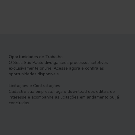
Oportunidades de Trabalho
O Sesc São Paulo divulga seus processos seletivos
exclusivamente online. Acesse agora e confira as
oportunidades disponíveis.
Licitações e Contratações
Cadastre sua empresa, faça o download dos editais de
interesse e acompanhe as licitações em andamento ou já
concluídas.