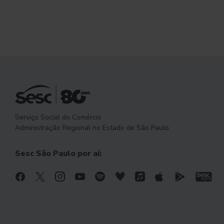
Serviço Social do Comércio
Administração Regional no Estado de São Paulo
Sesc São Paulo por aí: