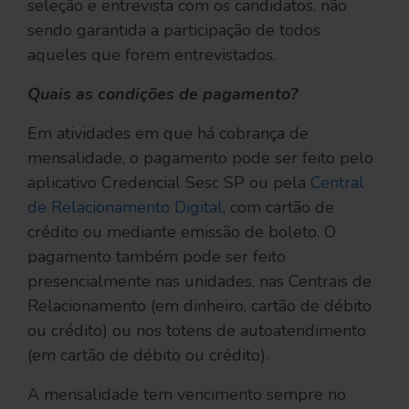
seleção e entrevista com os candidatos, não
sendo garantida a participação de todos
aqueles que forem entrevistados.
Quais as condições de pagamento?
Em atividades em que há cobrança de
mensalidade, o pagamento pode ser feito pelo
aplicativo Credencial Sesc SP ou pela
Central
de Relacionamento Digital
, com cartão de
crédito ou mediante emissão de boleto. O
pagamento também pode ser feito
presencialmente nas unidades, nas Centrais de
Relacionamento (em dinheiro, cartão de débito
ou crédito) ou nos totens de autoatendimento
(em cartão de débito ou crédito).
A mensalidade tem vencimento sempre no