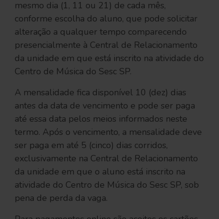
mesmo dia (1, 11 ou 21) de cada mês,
conforme escolha do aluno, que pode solicitar
alteração a qualquer tempo comparecendo
presencialmente à Central de Relacionamento
da unidade em que está inscrito na atividade do
Centro de Música do Sesc SP.
A mensalidade fica disponível 10 (dez) dias
antes da data de vencimento e pode ser paga
até essa data pelos meios informados neste
termo. Após o vencimento, a mensalidade deve
ser paga em até 5 (cinco) dias corridos,
exclusivamente na Central de Relacionamento
da unidade em que o aluno está inscrito na
atividade do Centro de Música do Sesc SP, sob
pena de perda da vaga.