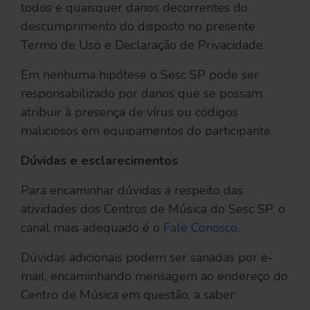
todos e quaisquer danos decorrentes do
descumprimento do disposto no presente
Termo de Uso e Declaração de Privacidade.
Em nenhuma hipótese o Sesc SP pode ser
responsabilizado por danos que se possam
atribuir à presença de vírus ou códigos
maliciosos em equipamentos do participante.
Dúvidas e esclarecimentos
Para encaminhar dúvidas a respeito das
atividades dos Centros de Música do Sesc SP, o
canal mais adequado é o
Fale Conosco
.
Dúvidas adicionais podem ser sanadas por e-
mail, encaminhando mensagem ao endereço do
Centro de Música em questão, a saber: