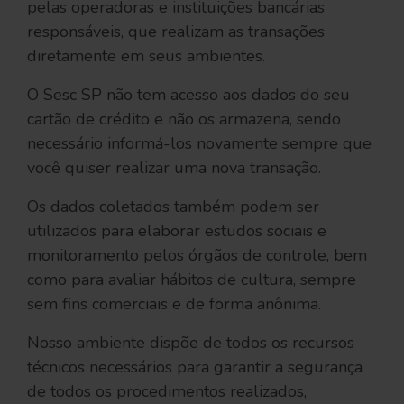
pelas operadoras e instituições bancárias
responsáveis, que realizam as transações
diretamente em seus ambientes.
O Sesc SP não tem acesso aos dados do seu
cartão de crédito e não os armazena, sendo
necessário informá-los novamente sempre que
você quiser realizar uma nova transação.
Os dados coletados também podem ser
utilizados para elaborar estudos sociais e
monitoramento pelos órgãos de controle, bem
como para avaliar hábitos de cultura, sempre
sem fins comerciais e de forma anônima.
Nosso ambiente dispõe de todos os recursos
técnicos necessários para garantir a segurança
de todos os procedimentos realizados,