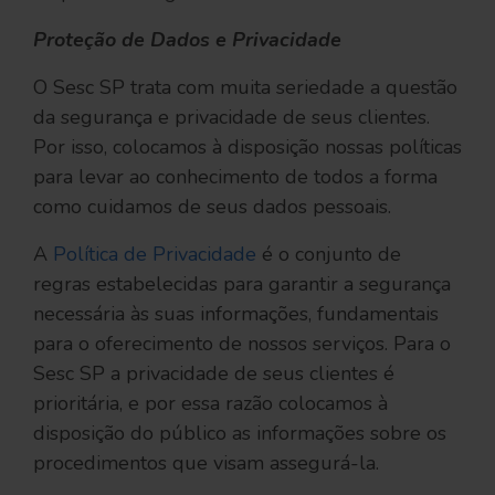
Proteção de Dados e Privacidade
O Sesc SP trata com muita seriedade a questão
da segurança e privacidade de seus clientes.
Por isso, colocamos à disposição nossas políticas
para levar ao conhecimento de todos a forma
como cuidamos de seus dados pessoais.
A
Política de Privacidade
é o conjunto de
regras estabelecidas para garantir a segurança
necessária às suas informações, fundamentais
para o oferecimento de nossos serviços. Para o
Sesc SP a privacidade de seus clientes é
prioritária, e por essa razão colocamos à
disposição do público as informações sobre os
procedimentos que visam assegurá-la.