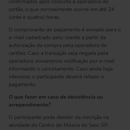
confirmados após consulta à operadora do
cartão, o que normalmente ocorre em até 24
(vinte e quatro) horas.
O comprovante de pagamento é enviado para o
e-mail cadastrado pelo cliente a partir da
autorização da compra pela operadora de
cartões. Caso a transação seja negada pela
operadora, enviaremos notificação por e-mail
informando o cancelamento. Caso ainda haja
interesse, o participante deverá refazer o
pagamento.
O que fazer em caso de desistência ou
arrependimento?
O participante pode desistir da inscrição na
atividade do Centro de Música do Sesc SP,