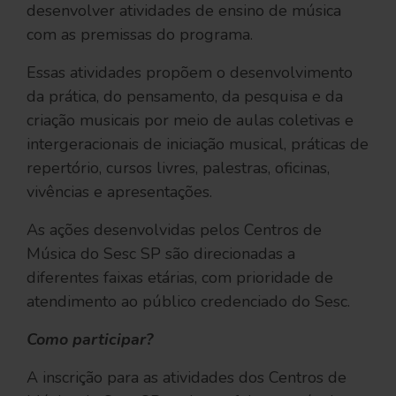
desenvolver atividades de ensino de música
com as premissas do programa.
Essas atividades propõem o desenvolvimento
da prática, do pensamento, da pesquisa e da
criação musicais por meio de aulas coletivas e
intergeracionais de iniciação musical, práticas de
repertório, cursos livres, palestras, oficinas,
vivências e apresentações.
As ações desenvolvidas pelos Centros de
Música do Sesc SP são direcionadas a
diferentes faixas etárias, com prioridade de
atendimento ao público credenciado do Sesc.
Como participar?
A inscrição para as atividades dos Centros de