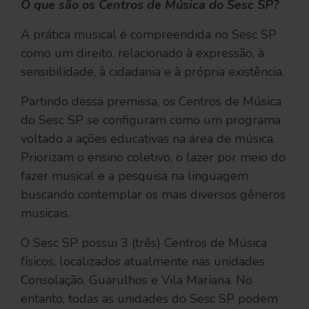
O que são os Centros de Música do Sesc SP?
A prática musical é compreendida no Sesc SP
como um direito, relacionado à expressão, à
sensibilidade, à cidadania e à própria existência.
Partindo dessa premissa, os Centros de Música
do Sesc SP se configuram como um programa
voltado a ações educativas na área de música.
Priorizam o ensino coletivo, o lazer por meio do
fazer musical e a pesquisa na linguagem
buscando contemplar os mais diversos gêneros
musicais.
O Sesc SP possui 3 (três) Centros de Música
físicos, localizados atualmente nas unidades
Consolação, Guarulhos e Vila Mariana. No
entanto, todas as unidades do Sesc SP podem