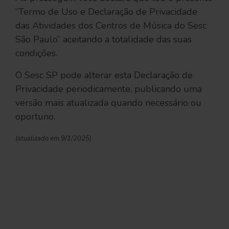
“Termo de Uso e Declaração de Privacidade
das Atividades dos Centros de Música do Sesc
São Paulo” aceitando a totalidade das suas
condições.
O Sesc SP pode alterar esta Declaração de
Privacidade periodicamente, publicando uma
versão mais atualizada quando necessário ou
oportuno.
(atualizado em 9/1/2025)