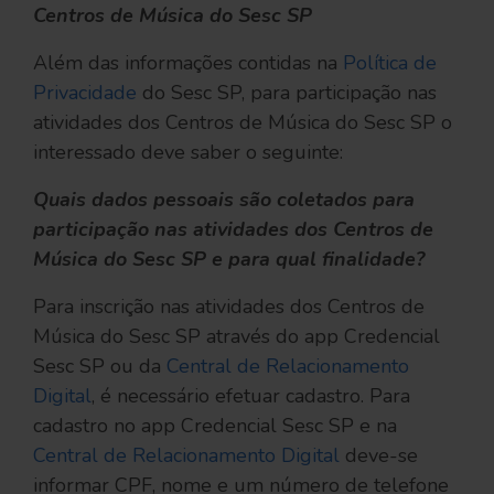
Centros de Música do Sesc SP
Além das informações contidas na
Política de
Privacidade
do Sesc SP, para participação nas
atividades dos Centros de Música do Sesc SP o
interessado deve saber o seguinte:
Quais dados pessoais são coletados para
participação nas atividades dos Centros de
Música do Sesc SP e para qual finalidade?
Para inscrição nas atividades dos Centros de
Música do Sesc SP através do app Credencial
Sesc SP ou da
Central de Relacionamento
Digital
, é necessário efetuar cadastro. Para
cadastro no app Credencial Sesc SP e na
Central de Relacionamento Digital
deve-se
informar CPF, nome e um número de telefone