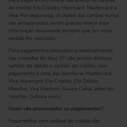
Para pagamentos online são aceitos os cartões
de crédito Elo Crédito, Hipercard, Mastercard e
Visa. Por segurança, os dados dos cartões nunca
são armazenados, sendo preciso inserir essa
informação novamente sempre que um novo
pedido for realizado.
Para pagamentos efetuados presencialmente
nas unidades do Sesc SP são aceitos dinheiro,
cartões de débito e cartões de crédito, com
pagamento à vista, das bandeiras Mastercard,
Visa, Hipercard, Elo Crédito, Elo Débito,
Maestro, Visa Electron, Aura e Cabal, além do
Voucher Cultura Alelo.
Como são processados os pagamentos?
Pagamentos com cartões de crédito são