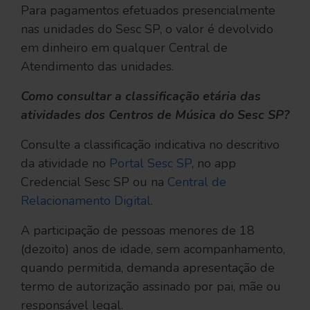
Para pagamentos efetuados presencialmente
nas unidades do Sesc SP, o valor é devolvido
em dinheiro em qualquer Central de
Atendimento das unidades.
Como consultar a classificação etária das
atividades dos Centros de Música do Sesc SP?
Consulte a classificação indicativa no descritivo
da atividade no
Portal Sesc SP
, no app
Credencial Sesc SP ou na
Central de
Relacionamento Digital
.
A participação de pessoas menores de 18
(dezoito) anos de idade, sem acompanhamento,
quando permitida, demanda apresentação de
termo de autorização assinado por pai, mãe ou
responsável legal.