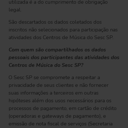
utilizada é a do cumprimento de obrigação
legal.
São descartados os dados coletados dos
inscritos não selecionados para participação nas
atividades dos Centros de Música do Sesc SP.
Com quem são compartilhados os dados
pessoais dos participantes das atividades dos
Centros de Música do Sesc SP?
O Sesc SP se compromete a respeitar a
privacidade de seus clientes e não fornecer
suas informações a terceiros em outras
hipóteses além dos usos necessários para os
processos de pagamento, em cartão de crédito
(operadoras e gateways de pagamento), e
emissão de nota fiscal de serviços (Secretaria