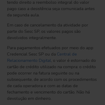
tendo direito a reembolso integral do valor
pago caso a desistência seja comunicada antes
da segunda aula.
Em caso de cancelamento da atividade por
parte do Sesc SP, os valores pagos são
devolvidos integralmente.
Para pagamentos efetuados por meio do app
Credencial Sesc SP ou da
Central de
Relacionamento Digital
, o valor é estornado do
cartão de crédito utilizado na compra: o crédito
pode ocorrer na fatura seguinte ou na
subsequente, de acordo com os procedimentos
de cada operadora e com as datas de
fechamento e vencimento do cartão. Não há
devolução em dinheiro.