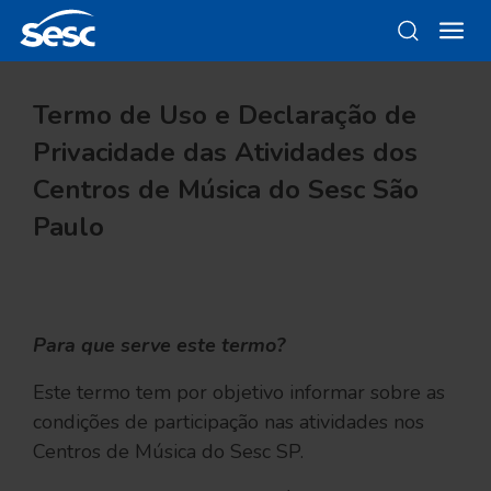
Termo de Uso e Declaração de
Privacidade das Atividades dos
Centros de Música do Sesc São
Paulo
Para que serve este termo?
Este termo tem por objetivo informar sobre as
condições de participação nas atividades nos
Centros de Música do Sesc SP.