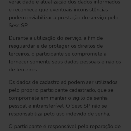
veracidade e atualização dos dados informados
e reconhece que eventuais inconsistências
podem inviabilizar a prestação do serviço pelo
Sesc SP.
Durante a utilização do serviço, a fim de
resguardar e de proteger os direitos de
terceiros, o participante se compromete a
fornecer somente seus dados pessoais e não os
de terceiros.
Os dados de cadastro só podem ser utilizados
pelo próprio participante cadastrado, que se
compromete em manter o sigilo da senha,
pessoal e intransferível. O Sesc SP não se
responsabiliza pelo uso indevido de senha.
O participante é responsável pela reparação de