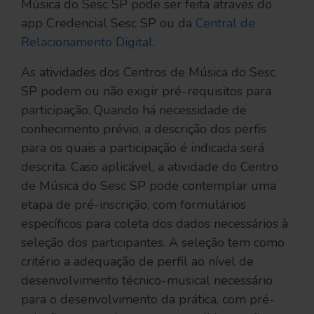
Música do Sesc SP pode ser feita através do
app Credencial Sesc SP ou da
Central de
Relacionamento Digital
.
As atividades dos Centros de Música do Sesc
SP podem ou não exigir pré-requisitos para
participação. Quando há necessidade de
conhecimento prévio, a descrição dos perfis
para os quais a participação é indicada será
descrita. Caso aplicável, a atividade do Centro
de Música do Sesc SP pode contemplar uma
etapa de pré-inscrição, com formulários
específicos para coleta dos dados necessários à
seleção dos participantes. A seleção tem como
critério a adequação de perfil ao nível de
desenvolvimento técnico-musical necessário
para o desenvolvimento da prática, com pré-