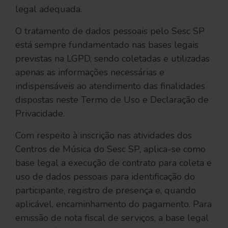
legal adequada.
O tratamento de dados pessoais pelo Sesc SP
está sempre fundamentado nas bases legais
previstas na LGPD, sendo coletadas e utilizadas
apenas as informações necessárias e
indispensáveis ao atendimento das finalidades
dispostas neste Termo de Uso e Declaração de
Privacidade.
Com respeito à inscrição nas atividades dos
Centros de Música do Sesc SP, aplica-se como
base legal a execução de contrato para coleta e
uso de dados pessoais para identificação do
participante, registro de presença e, quando
aplicável, encaminhamento do pagamento. Para
emissão de nota fiscal de serviços, a base legal