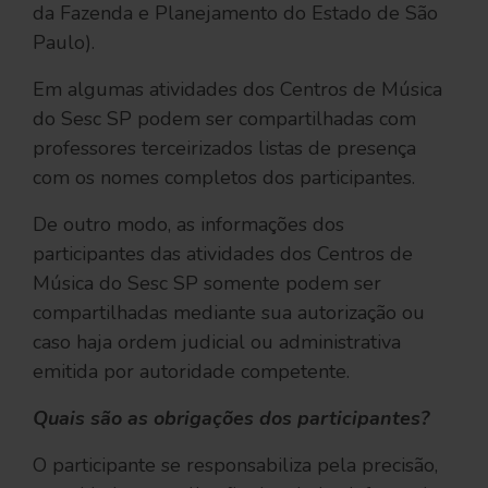
da Fazenda e Planejamento do Estado de São
Paulo).
Em algumas atividades dos Centros de Música
do Sesc SP podem ser compartilhadas com
professores terceirizados listas de presença
com os nomes completos dos participantes.
De outro modo, as informações dos
participantes das atividades dos Centros de
Música do Sesc SP somente podem ser
compartilhadas mediante sua autorização ou
caso haja ordem judicial ou administrativa
emitida por autoridade competente.
Quais são as obrigações dos participantes?
O participante se responsabiliza pela precisão,