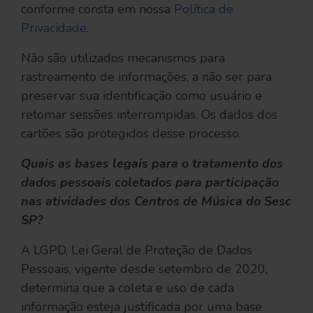
conforme consta em nossa
Política de
Privacidade
.
Não são utilizados mecanismos para
rastreamento de informações, a não ser para
preservar sua identificação como usuário e
retomar sessões interrompidas. Os dados dos
cartões são protegidos desse processo.
Quais as bases legais para o tratamento dos
dados pessoais coletados para participação
nas atividades dos Centros de Música do Sesc
SP?
A LGPD, Lei Geral de Proteção de Dados
Pessoais, vigente desde setembro de 2020,
determina que a coleta e uso de cada
informação esteja justificada por uma base