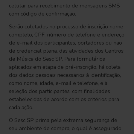
celular para recebimento de mensagens SMS
com código de confirmação.
Serão coletados no processo de inscrição nome
completo, CPF, número de telefone e endereço
de e-mail dos participantes, portadores ou não
de credencial plena, das atividades dos Centros
de Música do Sesc SP. Para formulários
aplicados em etapa de pré-inscrição, há coleta
dos dados pessoais necessários à identificação,
como nome, idade, e-mail e telefone, e à
seleção dos participantes, com finalidades
estabelecidas de acordo com os critérios para
cada ação.
O Sesc SP prima pela extrema segurança de
seu ambiente de compra, o qual é assegurado