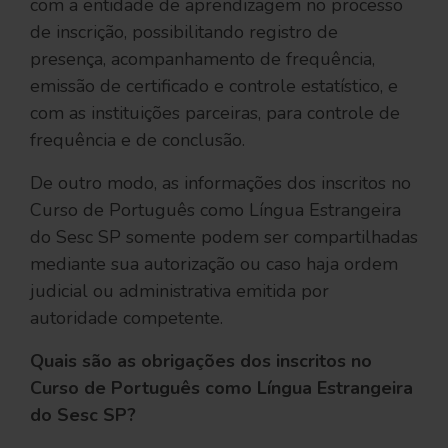
com a entidade de aprendizagem no processo
de inscrição, possibilitando registro de
presença, acompanhamento de frequência,
emissão de certificado e controle estatístico, e
com as instituições parceiras, para controle de
frequência e de conclusão.
De outro modo, as informações dos inscritos no
Curso de Português como Língua Estrangeira
do Sesc SP somente podem ser compartilhadas
mediante sua autorização ou caso haja ordem
judicial ou administrativa emitida por
autoridade competente.
Quais são as obrigações dos inscritos no
Curso de Português como Língua Estrangeira
do Sesc SP?