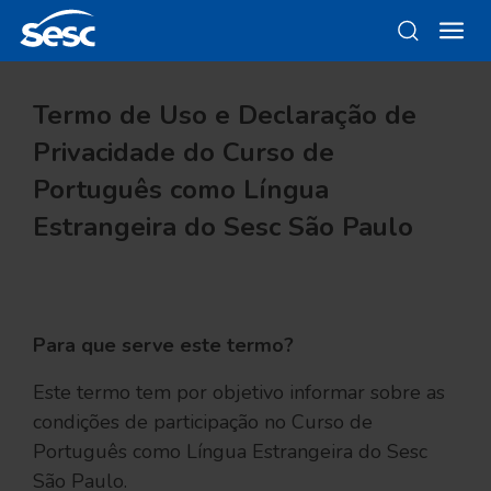
Termo de Uso e Declaração de
Privacidade do Curso de
Português como Língua
Estrangeira do Sesc São Paulo
Para que serve este termo?
Este termo tem por objetivo informar sobre as
condições de participação no Curso de
Português como Língua Estrangeira do Sesc
São Paulo.