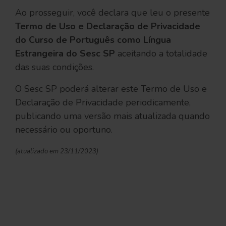
Ao prosseguir, você declara que leu o presente
Termo de Uso e Declaração de Privacidade
do Curso de Português como Língua
Estrangeira do Sesc SP
aceitando a totalidade
das suas condições.
O Sesc SP poderá alterar este Termo de Uso e
Declaração de Privacidade periodicamente,
publicando uma versão mais atualizada quando
necessário ou oportuno.
(atualizado em 23/11/2023)