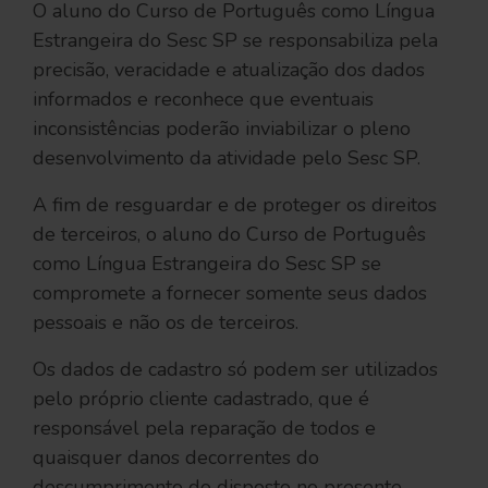
O aluno do Curso de Português como Língua
Estrangeira do Sesc SP se responsabiliza pela
precisão, veracidade e atualização dos dados
informados e reconhece que eventuais
inconsistências poderão inviabilizar o pleno
desenvolvimento da atividade pelo Sesc SP.
A fim de resguardar e de proteger os direitos
de terceiros, o aluno do Curso de Português
como Língua Estrangeira do Sesc SP se
compromete a fornecer somente seus dados
pessoais e não os de terceiros.
Os dados de cadastro só podem ser utilizados
pelo próprio cliente cadastrado, que é
responsável pela reparação de todos e
quaisquer danos decorrentes do
descumprimento do disposto no presente