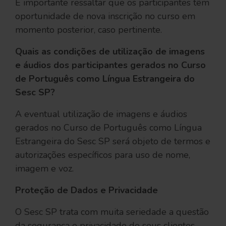
É importante ressaltar que os participantes têm
oportunidade de nova inscrição no curso em
momento posterior, caso pertinente.
Quais as condições de utilização de imagens
e áudios dos participantes gerados no Curso
de Português como Língua Estrangeira do
Sesc SP?
A eventual utilização de imagens e áudios
gerados no Curso de Português como Língua
Estrangeira do Sesc SP será objeto de termos e
autorizações específicos para uso de nome,
imagem e voz.
Proteção de Dados e Privacidade
O Sesc SP trata com muita seriedade a questão
da segurança e privacidade de seus clientes.