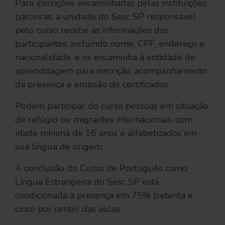
Para inscrições encaminhadas pelas instituições
parceiras, a unidade do Sesc SP responsável
pelo curso recebe as informações dos
participantes, incluindo nome, CPF, endereço e
nacionalidade, e os encaminha à entidade de
aprendizagem para inscrição, acompanhamento
da presença e emissão de certificados.
Podem participar do curso pessoas em situação
de refúgio ou migrantes internacionais, com
idade mínima de 16 anos e alfabetizados em
sua língua de origem.
A conclusão do Curso de Português como
Língua Estrangeira do Sesc SP está
condicionada à presença em 75% (setenta e
cinco por cento) das aulas.