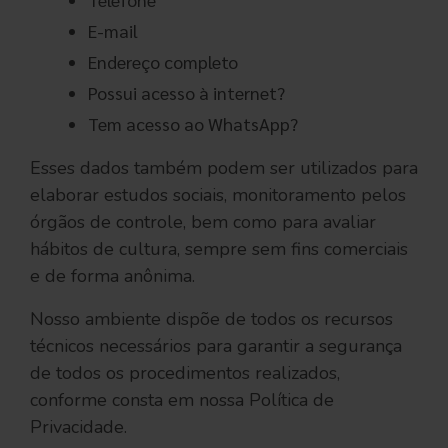
E-mail
Endereço completo
Possui acesso à internet?
Tem acesso ao WhatsApp?
Esses dados também podem ser utilizados para
elaborar estudos sociais, monitoramento pelos
órgãos de controle, bem como para avaliar
hábitos de cultura, sempre sem fins comerciais
e de forma anônima.
Nosso ambiente dispõe de todos os recursos
técnicos necessários para garantir a segurança
de todos os procedimentos realizados,
conforme consta em nossa Política de
Privacidade.