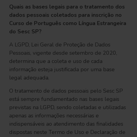
Quais as bases legais para o tratamento dos
dados pessoais coletados para inscrição no
Curso de Português como Língua Estrangeira
do Sesc SP?
A LGPD, Lei Geral de Proteção de Dados
Pessoais, vigente desde setembro de 2020,
determina que a coleta e uso de cada
informação esteja justificada por uma base
legal adequada.
O tratamento de dados pessoais pelo Sesc SP
está sempre fundamentado nas bases legais
previstas na LGPD, sendo coletadas e utilizadas
apenas as informações necessárias e
indispensáveis ao atendimento das finalidades
dispostas neste Termo de Uso e Declaração de