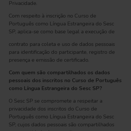
Privacidade.
Com respeito à inscrição no Curso de
Português como Língua Estrangeira do Sesc
SP, aplica-se como base legal a execução de
contrato para coleta e uso de dados pessoais
para identificação do participante, registro de
presença e emissão de certificado.
Com quem são compartilhados os dados
pessoais dos inscritos no Curso de Português
como Língua Estrangeira do Sesc SP?
O Sesc SP se compromete a respeitar a
privacidade dos inscritos do Curso de
Português como Língua Estrangeira do Sesc
SP, cujos dados pessoais são compartilhados