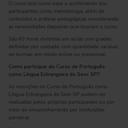
O curso tem como base o acolhimento dos
participantes como metodologia, além de
conteúdos e práticas pedagógicas considerando
as necessidades daqueles que buscam o curso.
São 60 horas divididas em aulas com grades
definidas por unidade, com quantidade variável
de turmas, em modo online ou presencial.
Como participar do Curso de Português
como Língua Estrangeira do Sesc SP?
As inscrições no Curso de Português como
Língua Estrangeira do Sesc SP podem ser
realizadas pelos próprios participantes ou por
meio do encaminhamento por instituições
parceiras.