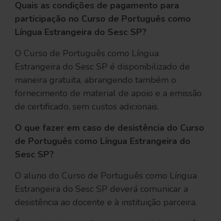
Quais as condições de pagamento para
participação no Curso de Português como
Língua Estrangeira do Sesc SP?
O Curso de Português como Língua
Estrangeira do Sesc SP é disponibilizado de
maneira gratuita, abrangendo também o
fornecimento de material de apoio e a emissão
de certificado, sem custos adicionais.
O que fazer em caso de desistência do Curso
de Português como Língua Estrangeira do
Sesc SP?
O aluno do Curso de Português como Língua
Estrangeira do Sesc SP deverá comunicar a
desistência ao docente e à instituição parceira.