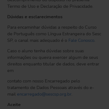
Termo de Uso e Declaração de Privacidade.
Dúvidas e esclarecimentos
Para encaminhar dúvidas a respeito do Curso
de Português como Língua Estrangeira do Sesc
SP, o canal mais adequado é o
Fale Conosco
.
Caso o aluno tenha dúvidas sobre suas
informações ou queira exercer algum de seus
direitos enquanto titular de dados, deve entrar
em
contato com nosso Encarregado pelo
tratamento de Dados Pessoais através do e-
mail
encarregado@sescsp.org.br
.
Aceite