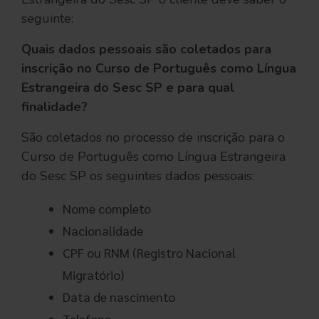
seguinte:
Quais dados pessoais são coletados para
inscrição no Curso de Português como Língua
Estrangeira do Sesc SP e para qual
finalidade?
São coletados no processo de inscrição para o
Curso de Português como Língua Estrangeira
do Sesc SP os seguintes dados pessoais:
Nome completo
Nacionalidade
CPF ou RNM (Registro Nacional
Migratório)
Data de nascimento
Telefone