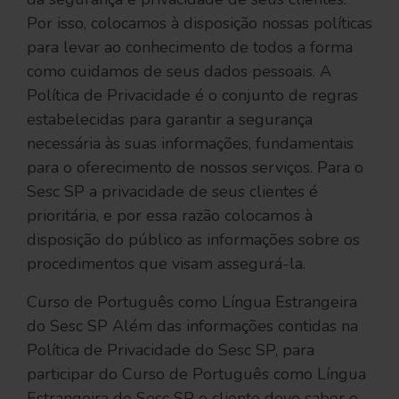
Por isso, colocamos à disposição nossas políticas
para levar ao conhecimento de todos a forma
como cuidamos de seus dados pessoais. A
Política de Privacidade é o conjunto de regras
estabelecidas para garantir a segurança
necessária às suas informações, fundamentais
para o oferecimento de nossos serviços. Para o
Sesc SP a privacidade de seus clientes é
prioritária, e por essa razão colocamos à
disposição do público as informações sobre os
procedimentos que visam assegurá-la.
Curso de Português como Língua Estrangeira
do Sesc SP Além das informações contidas na
Política de Privacidade do Sesc SP, para
participar do Curso de Português como Língua
Estrangeira do Sesc SP o cliente deve saber o