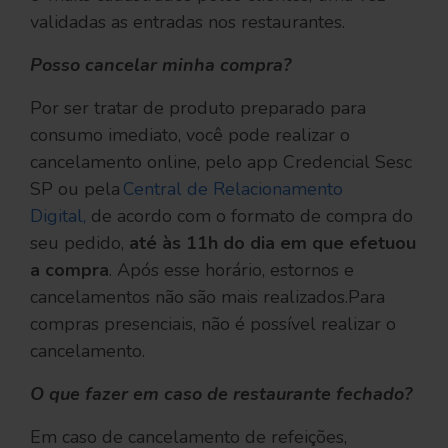
validadas as entradas nos restaurantes.
Posso cancelar minha compra?
Por ser tratar de produto preparado para
consumo imediato, você pode realizar o
cancelamento online, pelo app Credencial Sesc
SP ou pela
Central de Relacionamento
Digital,
de acordo com o formato de compra do
seu pedido,
até às 11h do dia em que efetuou
a compra
. Após esse horário, estornos e
cancelamentos não são mais realizados.Para
compras presenciais, não é possível realizar o
cancelamento.
O que fazer em caso de restaurante fechado?
Em caso de cancelamento de refeições,