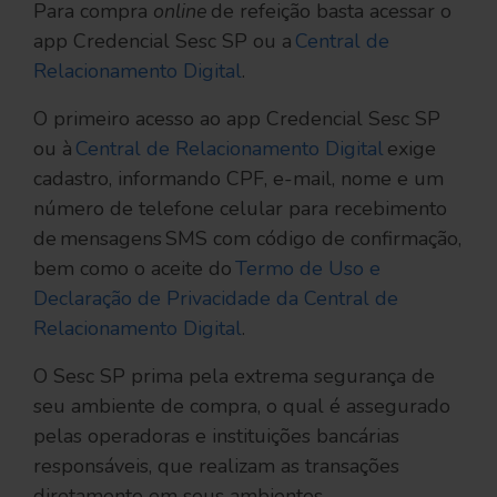
Para compra
online
de refeição basta acessar o
app Credencial Sesc SP ou a
Central de
Relacionamento Digital
.
O primeiro acesso ao app Credencial Sesc SP
ou à
Central de Relacionamento Digital
exige
cadastro, informando CPF, e-mail, nome e um
número de telefone celular para recebimento
de mensagens SMS com código de confirmação,
bem como o aceite do
Termo de Uso e
Declaração de Privacidade da Central de
Relacionamento Digital
.
O Sesc SP prima pela extrema segurança de
seu ambiente de compra, o qual é assegurado
pelas operadoras e instituições bancárias
responsáveis, que realizam as transações
diretamente em seus ambientes.