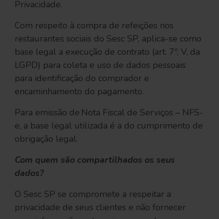
Privacidade.
Com respeito à compra de refeições nos
restaurantes sociais do Sesc SP, aplica-se como
base legal a execução de contrato (art. 7º, V, da
LGPD) para coleta e uso de dados pessoais
para identificação do comprador e
encaminhamento do pagamento.
Para emissão de Nota Fiscal de Serviços – NFS-
e, a base legal utilizada é a do cumprimento de
obrigação legal.
Com quem são compartilhados os seus
dados?
O Sesc SP se compromete a respeitar a
privacidade de seus clientes e não fornecer