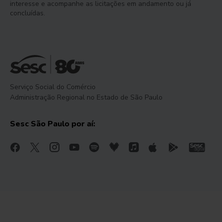
interesse e acompanhe as licitações em andamento ou já
concluídas.
Serviço Social do Comércio
Administração Regional no Estado de São Paulo
Sesc São Paulo por aí: