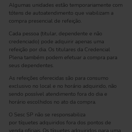
Algumas unidades estão temporariamente com
tótens de autoatendimento que viabilizam a
compra presencial de refeição.
Cada pessoa (titular, dependente e não
credenciado) pode adquirir apenas uma
refeição por dia. Os titulares da Credencial
Plena também podem efetuar a compra para
seus dependentes.
As refeições oferecidas são para consumo
exclusivo no local e no horário adquirido, não
sendo possível atendimento fora do dia e
horário escolhidos no ato da compra.
O Sesc SP não se responsabiliza
por tíquetes adquiridos fora dos pontos de
venda oficiais. Os tíquetes adquiridos para uma