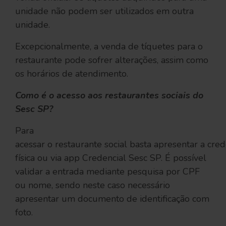
unidade não podem ser utilizados em outra
unidade.
Excepcionalmente, a venda de tíquetes para o
restaurante pode sofrer alterações, assim como
os horários de atendimento.
Como é o acesso aos restaurantes sociais do
Sesc SP?
Para
acessar o restaurante social basta apresentar a cred
física ou via app Credencial Sesc SP. É possível
validar a entrada mediante pesquisa por CPF
ou nome, sendo neste caso necessário
apresentar um documento de identificação com
foto.