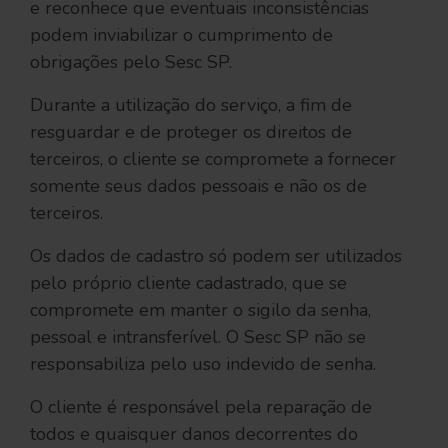
e reconhece que eventuais inconsistências
podem inviabilizar o cumprimento de
obrigações pelo Sesc SP.
Durante a utilização do serviço, a fim de
resguardar e de proteger os direitos de
terceiros, o cliente se compromete a fornecer
somente seus dados pessoais e não os de
terceiros.
Os dados de cadastro só podem ser utilizados
pelo próprio cliente cadastrado, que se
compromete em manter o sigilo da senha,
pessoal e intransferível. O Sesc SP não se
responsabiliza pelo uso indevido de senha.
O cliente é responsável pela reparação de
todos e quaisquer danos decorrentes do