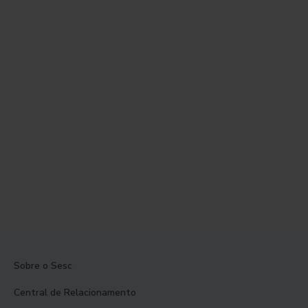
Sobre o Sesc
Central de Relacionamento