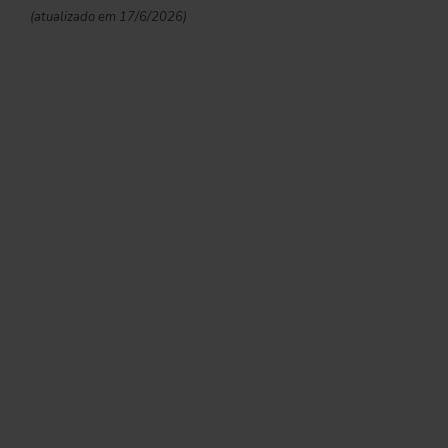
(atualizado em 17/6/2026)