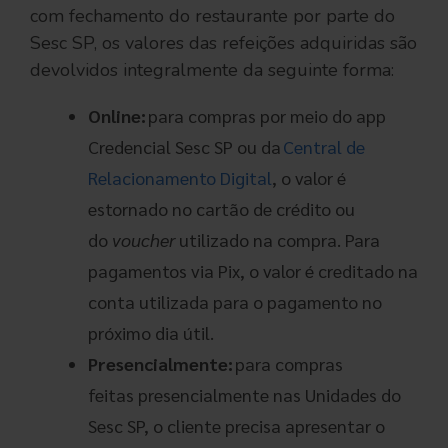
com fechamento do restaurante por parte do
Sesc SP, os valores das refeições adquiridas são
devolvidos integralmente da seguinte forma:
Online:
para compras por meio do app
Credencial Sesc SP ou da
Central de
Relacionamento Digital
, o valor é
estornado no cartão de crédito ou
do
voucher
utilizado na compra. Para
pagamentos via Pix, o valor é creditado na
conta utilizada para o pagamento no
próximo dia útil.
Presencialmente:
para compras
feitas presencialmente nas Unidades do
Sesc SP, o cliente precisa apresentar o