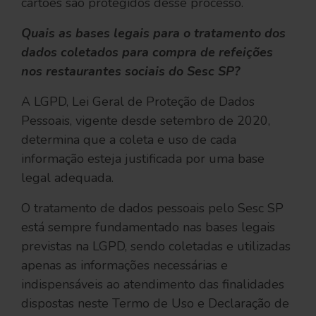
cartões são protegidos desse processo.
Quais as bases legais para o tratamento dos
dados coletados para compra de refeições
nos restaurantes sociais do Sesc SP?
A LGPD, Lei Geral de Proteção de Dados
Pessoais, vigente desde setembro de 2020,
determina que a coleta e uso de cada
informação esteja justificada por uma base
legal adequada.
O tratamento de dados pessoais pelo Sesc SP
está sempre fundamentado nas bases legais
previstas na LGPD, sendo coletadas e utilizadas
apenas as informações necessárias e
indispensáveis ao atendimento das finalidades
dispostas neste Termo de Uso e Declaração de