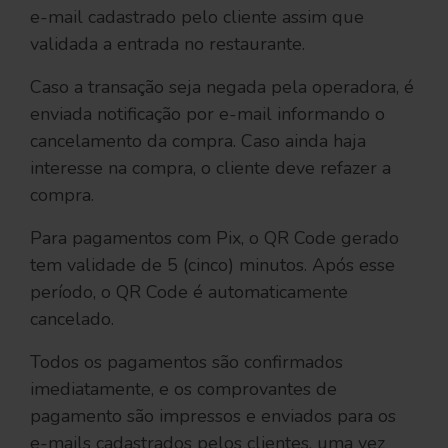
e-mail cadastrado pelo cliente assim que
validada a entrada no restaurante.
Caso a transação seja negada pela operadora, é
enviada notificação por e-mail informando o
cancelamento da compra. Caso ainda haja
interesse na compra, o cliente deve refazer a
compra.
Para pagamentos com Pix, o QR Code gerado
tem validade de 5 (cinco) minutos. Após esse
período, o QR Code é automaticamente
cancelado.
Todos os pagamentos são confirmados
imediatamente, e os comprovantes de
pagamento são impressos e enviados para os
e-mails cadastrados pelos clientes, uma vez