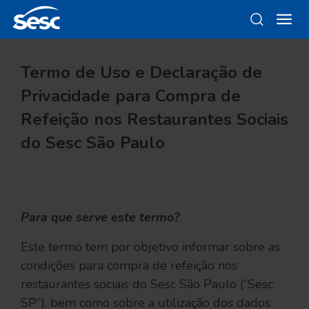
Termo de Uso e Declaração de
Privacidade para Compra de
Refeição nos Restaurantes Sociais
do Sesc São Paulo
Para que serve este termo?
Este termo tem por objetivo informar sobre as
condições para compra de refeição nos
restaurantes sociais do Sesc São Paulo (“Sesc
SP”), bem como sobre a utilização dos dados