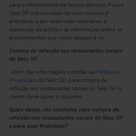
para o oferecimento de nossos serviços. Para o
Sesc SP a privacidade de seus clientes é
prioritária, e por essa razão colocamos à
disposição do público as informações sobre os
procedimentos que visam assegurá-la.
Compra de refeição nos restaurantes sociais
do Sesc SP
Além das informações contidas na
Política de
Privacidade
do Sesc SP, para compra de
refeição nos restaurantes sociais do Sesc SP o
cliente deve saber o seguinte:
Quais dados são coletados para compra de
refeição nos restaurantes sociais do Sesc SP
e para qual finalidade?