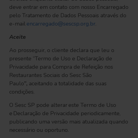
deve entrar em contato com nosso Encarregado
pelo Tratamento de Dados Pessoais através do
e-mail
encarregado@sescsp.org.br
.
Aceite
Ao prosseguir, o cliente declara que leu o
presente “Termo de Uso e Declaração de
Privacidade para Compra de Refeição nos
Restaurantes Sociais do Sesc São
Paulo
”,
aceitando a totalidade das suas
condições.
O Sesc SP pode alterar este Termo de Uso
e Declaração de Privacidade periodicamente,
publicando uma versão mais atualizada quando
necessário ou oportuno.