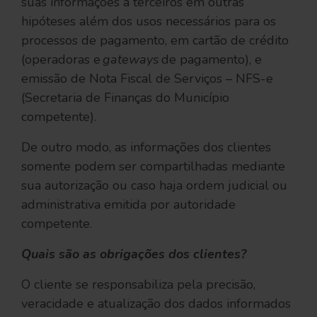
suas informações a terceiros em outras
hipóteses além dos usos necessários para os
processos de pagamento, em cartão de crédito
(operadoras e
gateways
de pagamento), e
emissão de Nota Fiscal de Serviços – NFS-e
(Secretaria de Finanças do Município
competente).
De outro modo, as informações dos clientes
somente podem ser compartilhadas mediante
sua autorização ou caso haja ordem judicial ou
administrativa emitida por autoridade
competente.
Quais são as obrigações dos clientes?
O cliente se responsabiliza pela precisão,
veracidade e atualização dos dados informados