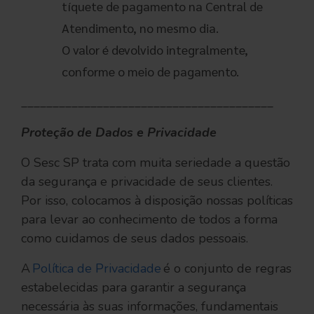
tíquete de pagamento na Central de
Atendimento, no mesmo dia.
O valor é devolvido integralmente,
conforme o meio de pagamento.
________________________________________
Proteção de Dados e Privacidade
O Sesc SP trata com muita seriedade a questão
da segurança e privacidade de seus clientes.
Por isso, colocamos à disposição nossas políticas
para levar ao conhecimento de todos a forma
como cuidamos de seus dados pessoais.
A
Política de Privacidade
é o conjunto de regras
estabelecidas para garantir a segurança
necessária às suas informações, fundamentais