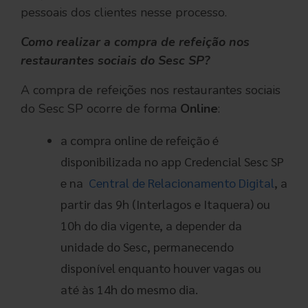
pessoais dos clientes nesse processo.
Como realizar a compra de refeição nos
restaurantes sociais do Sesc SP?
A compra de refeições nos restaurantes sociais
do Sesc SP ocorre de forma
Online
:
a compra online de refeição é
disponibilizada no app Credencial Sesc SP
e na
Central de Relacionamento Digital
, a
partir das 9h (Interlagos e Itaquera) ou
10h do dia vigente, a depender da
unidade do Sesc, permanecendo
disponível enquanto houver vagas ou
até às 14h do mesmo dia.