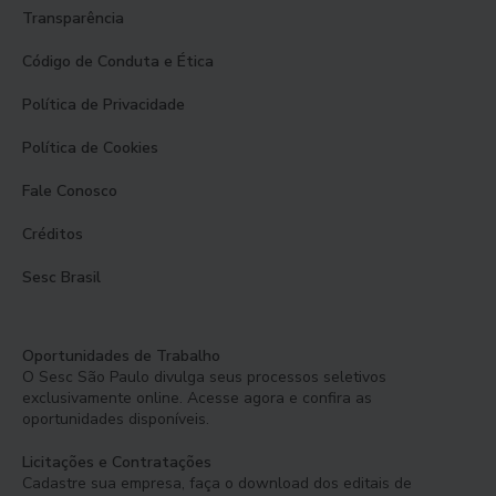
Transparência
Código de Conduta e Ética
Política de Privacidade
Política de Cookies
Fale Conosco
Créditos
Sesc Brasil
Oportunidades de Trabalho
O Sesc São Paulo divulga seus processos seletivos
exclusivamente online. Acesse agora e confira as
oportunidades disponíveis.
Licitações e Contratações
Cadastre sua empresa, faça o download dos editais de