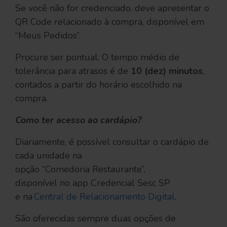
Se você não for credenciado, deve apresentar o
QR Code relacionado à compra, disponível em
“Meus Pedidos”.
Procure ser pontual. O tempo médio de
tolerância para atrasos é de
10 (dez) minutos
,
contados a partir do horário escolhido na
compra.
Como ter acesso ao cardápio?
Diariamente, é possível consultar o cardápio de
cada unidade na
opção “Comedoria Restaurante”,
disponível no app Credencial Sesc SP
e na
Central de Relacionamento Digital
.
São oferecidas sempre duas opções de