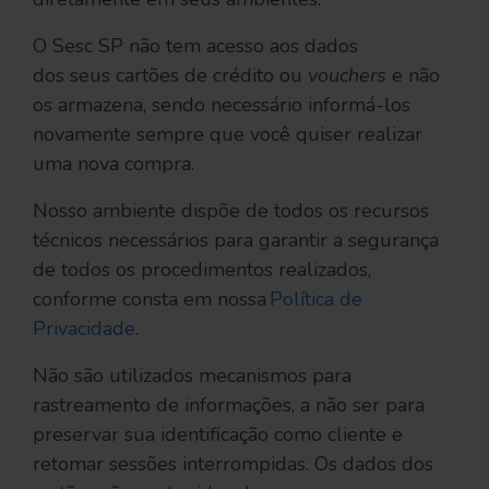
O Sesc SP não tem acesso aos dados
dos seus cartões de crédito ou
vouchers
e não
os armazena, sendo necessário informá-los
novamente sempre que você quiser realizar
uma nova compra.
Nosso ambiente dispõe de todos os recursos
técnicos necessários para garantir a segurança
de todos os procedimentos realizados,
conforme consta em nossa
Política de
Privacidade
.
Não são utilizados mecanismos para
rastreamento de informações, a não ser para
preservar sua identificação como cliente e
retomar sessões interrompidas. Os dados dos