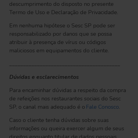
descumprimento do disposto no presente
Termo de Uso e Declaração de Privacidade.
Em nenhuma hipótese o Sesc SP pode ser
responsabilizado por danos que se possa
atribuir à presença de vírus ou códigos
maliciosos em equipamentos do cliente.
________________________________________
Dúvidas e esclarecimentos
Para encaminhar dúvidas a respeito da compra
de refeições nos restaurantes sociais do Sesc
SP, o canal mais adequado é o
Fale Conosco
.
Caso o cliente tenha dúvidas sobre suas
informações ou queira exercer algum de seus
direitos enquanto titular de dados pessoais,