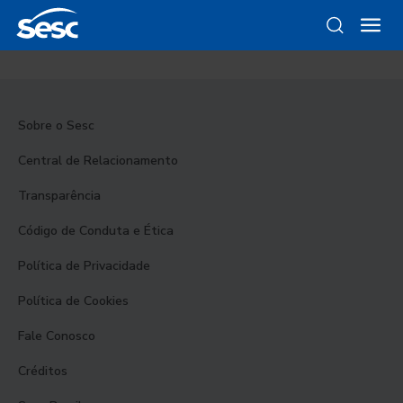
Sobre o Sesc
Central de Relacionamento
Transparência
Código de Conduta e Ética
Política de Privacidade
Política de Cookies
Fale Conosco
Créditos