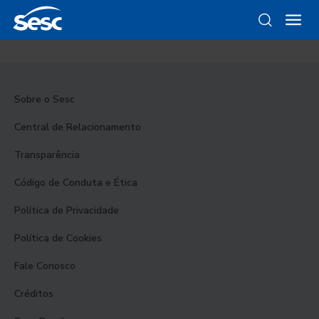
Sobre o Sesc
Central de Relacionamento
Transparência
Código de Conduta e Ética
Política de Privacidade
Política de Cookies
Fale Conosco
Créditos