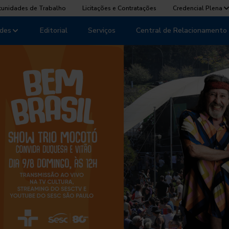
tunidades de Trabalho
Licitações e Contratações
Credencial Plena
des
Editorial
Serviços
Central de Relacionamento