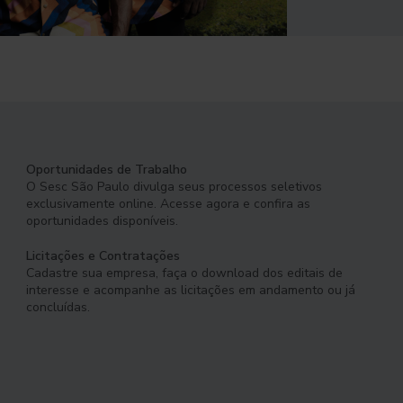
Oportunidades de Trabalho
O Sesc São Paulo divulga seus processos seletivos
exclusivamente online. Acesse agora e confira as
oportunidades disponíveis.
Licitações e Contratações
Cadastre sua empresa, faça o download dos editais de
interesse e acompanhe as licitações em andamento ou já
concluídas.