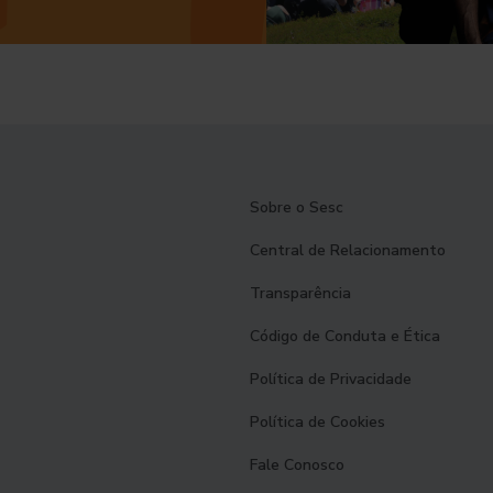
Sobre o Sesc
Central de Relacionamento
Transparência
Código de Conduta e Ética
Política de Privacidade
Política de Cookies
Fale Conosco