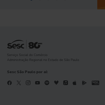
Serviço Social do Comércio
Administração Regional no Estado de São Paulo
Sesc São Paulo por aí: