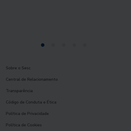
Sobre o Sesc
Central de Relacionamento
Transparência
Código de Conduta e Ética
Política de Privacidade
Política de Cookies