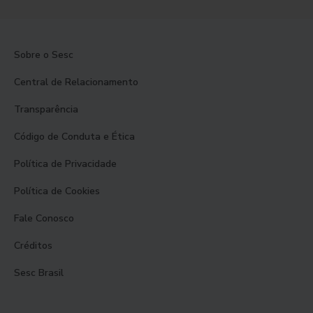
Sobre o Sesc
Central de Relacionamento
Transparência
Código de Conduta e Ética
Política de Privacidade
Política de Cookies
Fale Conosco
Créditos
Sesc Brasil