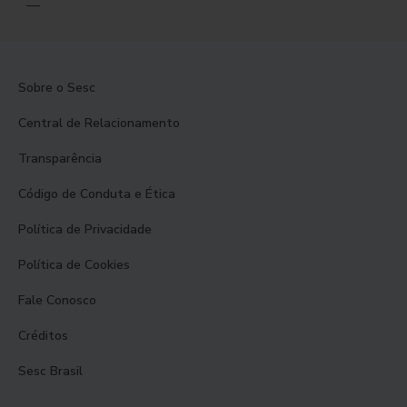
Sobre o Sesc
Central de Relacionamento
Transparência
Código de Conduta e Ética
Política de Privacidade
Política de Cookies
Fale Conosco
Créditos
Sesc Brasil