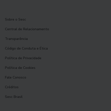
Sobre o Sesc
Central de Relacionamento
Transparência
Código de Conduta e Ética
Política de Privacidade
Política de Cookies
Fale Conosco
Créditos
Sesc Brasil