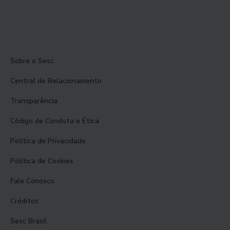
Sobre o Sesc
Central de Relacionamento
Transparência
Código de Conduta e Ética
Política de Privacidade
Política de Cookies
Fale Conosco
Créditos
Sesc Brasil