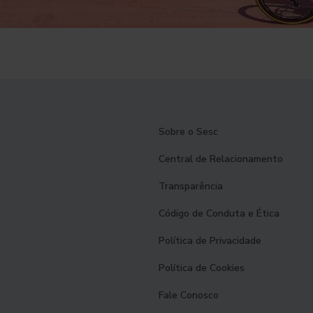
Sobre o Sesc
Central de Relacionamento
Transparência
Código de Conduta e Ética
Política de Privacidade
Política de Cookies
Fale Conosco