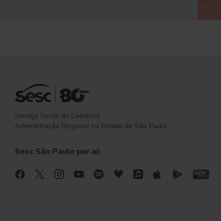
Serviço Social do Comércio
Administração Regional no Estado de São Paulo
Sesc São Paulo por aí: