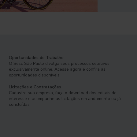
Oportunidades de Trabalho
O Sesc São Paulo divulga seus processos seletivos
exclusivamente online. Acesse agora e confira as
oportunidades disponíveis.
Licitações e Contratações
Cadastre sua empresa, faça o download dos editais de
interesse e acompanhe as licitações em andamento ou já
concluídas.