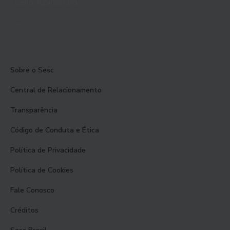
Célia Tupinambá
Sobre o Sesc
Central de Relacionamento
Transparência
Código de Conduta e Ética
Política de Privacidade
Política de Cookies
Fale Conosco
Créditos