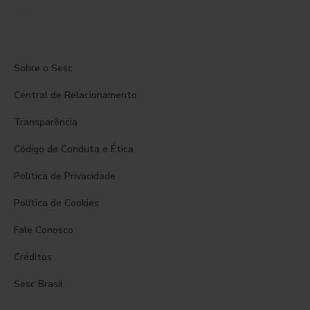
Sobre o Sesc
Central de Relacionamento
Transparência
Código de Conduta e Ética
Política de Privacidade
Política de Cookies
Fale Conosco
Créditos
Sesc Brasil