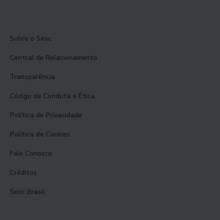
Sobre o Sesc
Central de Relacionamento
Transparência
Código de Conduta e Ética
Política de Privacidade
Política de Cookies
Fale Conosco
Créditos
Sesc Brasil