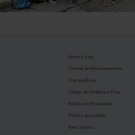
Sobre o Sesc
Central de Relacionamento
Transparência
Código de Conduta e Ética
Política de Privacidade
Política de Cookies
Fale Conosco