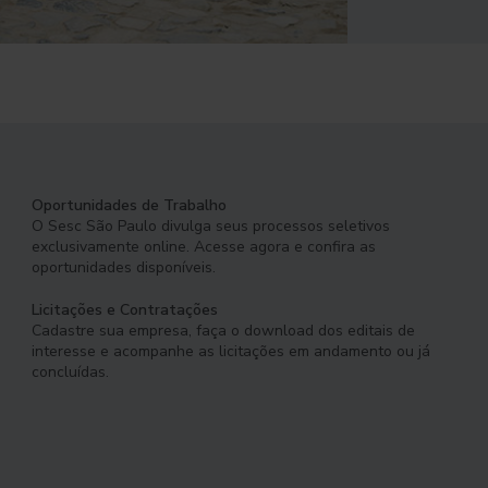
Oportunidades de Trabalho
O Sesc São Paulo divulga seus processos seletivos
exclusivamente online. Acesse agora e confira as
oportunidades disponíveis.
Licitações e Contratações
Cadastre sua empresa, faça o download dos editais de
interesse e acompanhe as licitações em andamento ou já
concluídas.