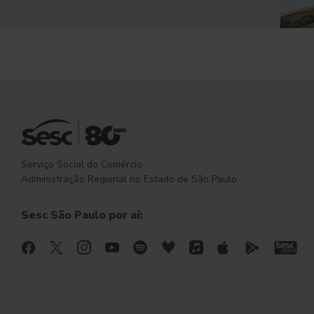
Serviço Social do Comércio
Administração Regional no Estado de São Paulo
Sesc São Paulo por aí: