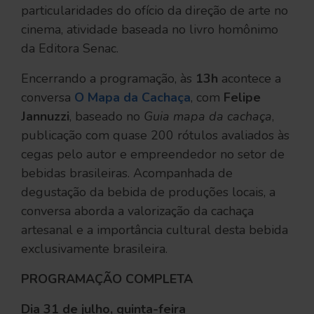
particularidades do ofício da direção de arte no
cinema, atividade baseada no livro homônimo
da Editora Senac.
Encerrando a programação, às
13h
acontece a
conversa
O Mapa da Cachaça
, com
Felipe
Jannuzzi
, baseado no
Guia mapa da cachaça
,
publicação com quase 200 rótulos avaliados às
cegas pelo autor e empreendedor no setor de
bebidas brasileiras. Acompanhada de
degustação da bebida de produções locais, a
conversa aborda a valorização da cachaça
artesanal e a importância cultural desta bebida
exclusivamente brasileira.
PROGRAMAÇÃO COMPLETA
Dia 31 de julho, quinta-feira