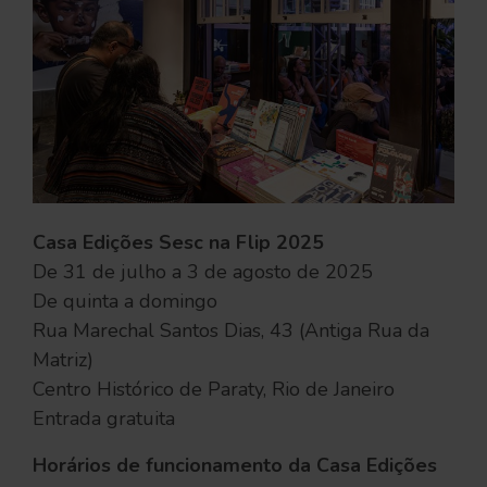
Casa Edições Sesc na Flip 2025
De 31 de julho a 3 de agosto de 2025
De quinta a domingo
Rua Marechal Santos Dias, 43 (Antiga Rua da
Matriz)
Centro Histórico de Paraty, Rio de Janeiro
Entrada gratuita
Horários de funcionamento da Casa Edições