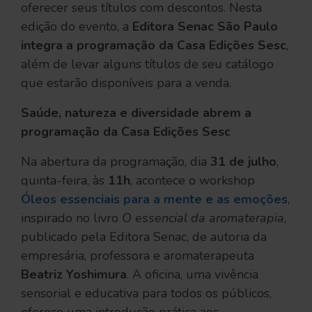
oferecer seus títulos com descontos. Nesta
edição do evento, a
Editora Senac São Paulo
integra a programação da Casa Edições Sesc
,
além de levar alguns títulos de seu catálogo
que estarão disponíveis para a venda.
Saúde, natureza e diversidade abrem a
programação da Casa Edições Sesc
Na abertura da programação, dia
31 de julho
,
quinta-feira, às
11h
, acontece o workshop
Óleos essenciais para a mente e as emoções
,
inspirado no livro
O essencial da aromaterapia
,
publicado pela Editora Senac, de autoria da
empresária, professora e aromaterapeuta
Beatriz Yoshimura
. A oficina, uma vivência
sensorial e educativa para todos os públicos,