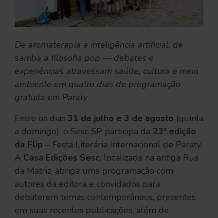
De aromaterapia a inteligência artificial, de
samba a filosofia pop — debates e
experiências atravessam saúde, cultura e meio
ambiente em quatro dias de programação
gratuita em Paraty
Entre os dias
31 de julho e 3 de agosto
(quinta
a domingo), o Sesc SP participa da
23ª edição
da Flip
– Festa Literária Internacional de Paraty.
A
Casa Edições Sesc
, localizada na antiga Rua
da Matriz, abriga uma programação com
autores da editora e convidados para
debaterem temas contemporâneos, presentes
em suas recentes publicações, além de