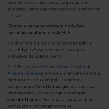
livro de Eliete analisando a obra dos três
sambistas, haverá apresentação de canções dos
artistas.
Cinema e cachaça refletem tradições
nacionais no último dia da FLIP
No domingo, último dia de programação, a
Casa Edições Sesc conta com atividades
exclusivas da Editora Senac.
Às
11h
, a mesa
Arte em Cena: Direção de
Arte no Cinema
promove um encontro entre a
diretora de arte, cenógrafa, curadora e
pesquisadora
Vera Hamburger
e a cineasta,
diretora teatral, dramaturga e cenógrafa
Daniela Thomas
. Neste bate-papo, as duas
profissionais conversam sobre as