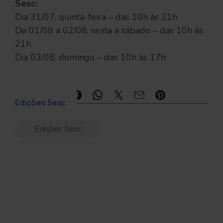
Sesc:
Dia 31/07, quinta-feira – das 10h às 21h
De 01/08 a 02/08, sexta a sábado – das 10h às
21h
Dia 03/08, domingo – das 10h às 17h
Compartilhe:
Edições Sesc
Edições Sesc