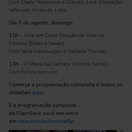
Com Eliete Negreiros e Claudio Leal. Mediação:
Jefferson Alves de Lima
Dia 3 de agosto, domingo
11h
– Arte em Cena: Direção de Arte no
Cinema (Editora Senac)
Com Vera Hamburger e Daniela Thomas
13h
– O Mapa da Cachaça (Editora Senac)
Com Felipe Jannuzzi
Conheça a programação completa e todos os
detalhes
aqui
.
E a programação completa
da Flip+Sesc você encontra
em
sesc.com.br/sescnaflip