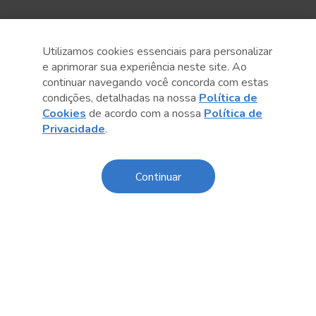
Utilizamos cookies essenciais para personalizar
e aprimorar sua experiência neste site. Ao
continuar navegando você concorda com estas
condições, detalhadas na nossa
Política de
Cookies
de acordo com a nossa
Política de
Anterior
Próximo post
Privacidade
.
Continuar
Conteúdo relacionado