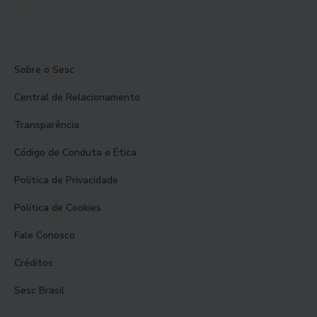
Sobre o Sesc
Central de Relacionamento
Transparência
Código de Conduta e Ética
Política de Privacidade
Política de Cookies
Fale Conosco
Créditos
Sesc Brasil