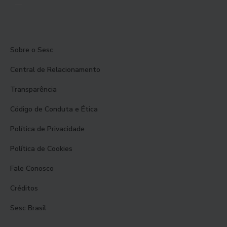
Sobre o Sesc
Central de Relacionamento
Transparência
Código de Conduta e Ética
Política de Privacidade
Política de Cookies
Fale Conosco
Créditos
Sesc Brasil