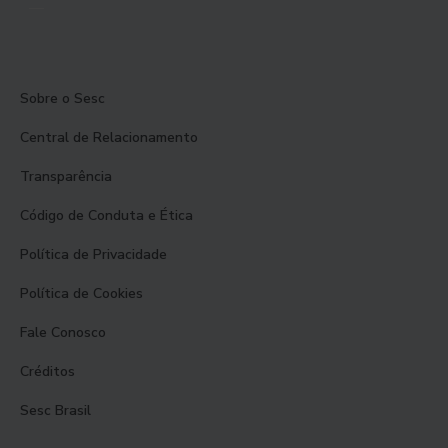
Sobre o Sesc
Central de Relacionamento
Transparência
Código de Conduta e Ética
Política de Privacidade
Política de Cookies
Fale Conosco
Créditos
Sesc Brasil