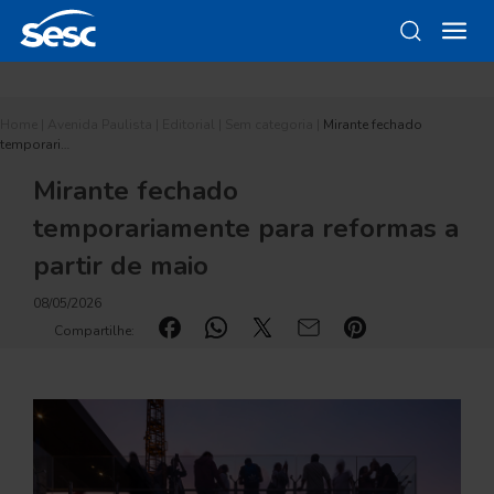
Home
|
Avenida Paulista
|
Editorial
|
Sem categoria
|
Mirante fechado
temporari…
Mirante fechado
temporariamente para reformas a
partir de maio
08/05/2026
Compartilhe: