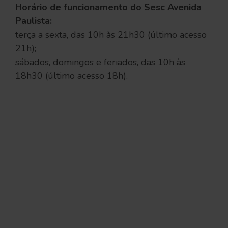
Horário de funcionamento do Sesc Avenida
Paulista:
terça a sexta, das 10h às 21h30 (último acesso
21h);
sábados, domingos e feriados, das 10h às
18h30 (último acesso 18h).