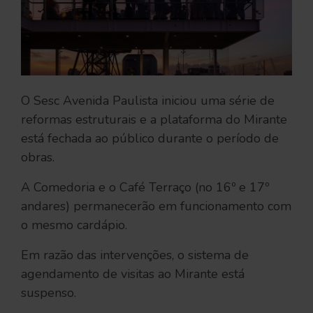
O Sesc Avenida Paulista iniciou uma série de
reformas estruturais e a plataforma do Mirante
está fechada ao público durante o período de
obras.
A Comedoria e o Café Terraço (no 16º e 17º
andares) permanecerão em funcionamento com
o mesmo cardápio.
Em razão das intervenções, o sistema de
agendamento de visitas ao Mirante está
suspenso.