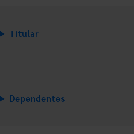
Titular
Dependentes