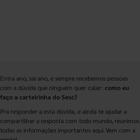
Entra ano, sai ano, e sempre recebemos pessoas
com a dúvida que ninguém quer calar:
como eu
faço a carteirinha do Sesc?
Pra responder a esta dúvida, e ainda te ajudar a
compartilhar a resposta com todo mundo, reunimos
todas as informações importantes aqui. Vem com a
gente!