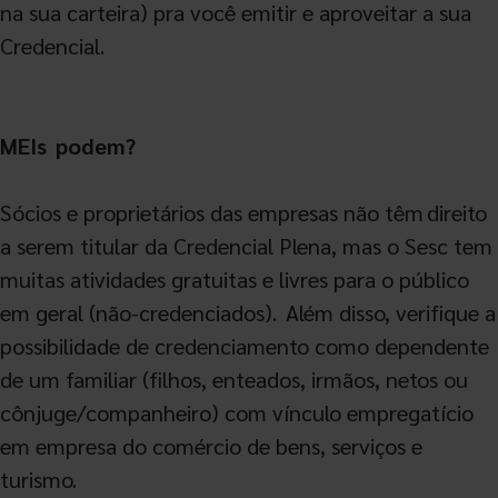
na sua carteira) pra você emitir e aproveitar a sua
Credencial.
MEIs podem?
Sócios e proprietários das empresas não têm direito
a serem titular da Credencial Plena, mas o Sesc tem
muitas atividades gratuitas e livres para o público
em geral (não-credenciados). Além disso, verifique a
possibilidade de credenciamento como dependente
de um familiar (filhos, enteados, irmãos, netos ou
cônjuge/companheiro) com vínculo empregatício
em empresa do comércio de bens, serviços e
turismo.