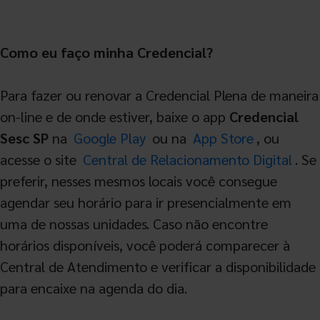
Como eu faço minha Credencial?
Para fazer ou renovar a Credencial Plena de maneira
on-line e de onde estiver, baixe o app
Credencial
Sesc SP
na
Google Play
ou na
App Store
, ou
acesse o site
Central de Relacionamento Digital
. Se
preferir, nesses mesmos locais você consegue
agendar seu horário para ir presencialmente em
uma de nossas unidades. Caso não encontre
horários disponíveis, você poderá comparecer à
Central de Atendimento e verificar a disponibilidade
para encaixe na agenda do dia.