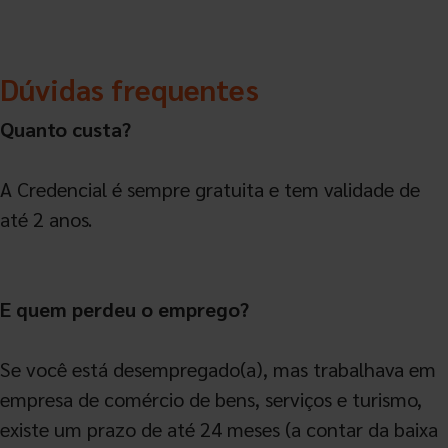
Dúvidas frequentes
Quanto custa?
A Credencial é sempre gratuita e tem validade de
até 2 anos.
E quem perdeu o emprego?
Se você está desempregado(a), mas trabalhava em
empresa de comércio de bens, serviços e turismo,
existe um prazo de até 24 meses (a contar da baixa