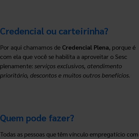
Credencial ou carteirinha?
Por aqui chamamos de
Credencial Plena
, porque é
com ela que você se habilita a aproveitar o Sesc
plenamente:
serviços exclusivos, atendimento
prioritário, descontos e muitos outros benefícios
.
Quem pode fazer?
Todas as pessoas que têm vínculo empregatício com