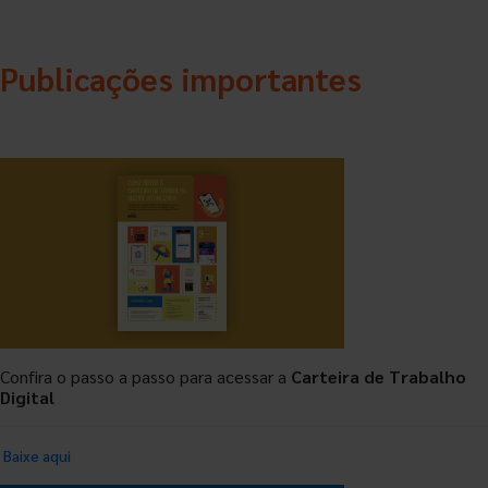
Publicações importantes
Confira o passo a passo para acessar a
Carteira de Trabalho
Digital
Baixe aqui