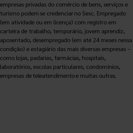
empresas privadas do comércio de bens, serviços e
turismo podem se credenciar no Sesc. Empregado
(em atividade ou em licença) com registro em
carteira de trabalho, temporário, jovem aprendiz,
aposentado, desempregado (em até 24 meses nessa
condição) e estagiário das mais diversas empresas –
como lojas, padarias, farmácias, hospitais,
laboratórios, escolas particulares, condomínios,
empresas de teleatendimento e muitas outras.