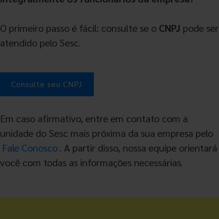
O primeiro passo é fácil: consulte se o
CNPJ
pode ser
atendido pelo Sesc.
Consulte seu CNPJ
Em caso afirmativo, entre em contato com a
unidade do Sesc mais próxima da sua empresa pelo
Fale Conosco
. A partir disso, nossa equipe orientará
você com todas as informações necessárias.