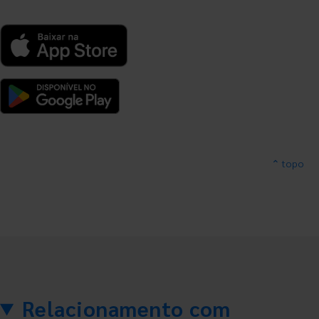
⌃ topo
Relacionamento com