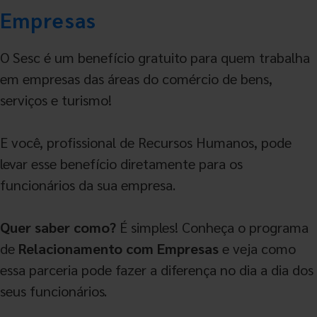
Empresas
O Sesc é um benefício gratuito para quem trabalha
em empresas das áreas do comércio de bens,
serviços e turismo!
E você, profissional de Recursos Humanos, pode
levar esse benefício diretamente para os
funcionários da sua empresa.
Quer saber como?
É simples! Conheça o programa
de
Relacionamento com Empresas
e veja como
essa parceria pode fazer a diferença no dia a dia dos
seus funcionários.