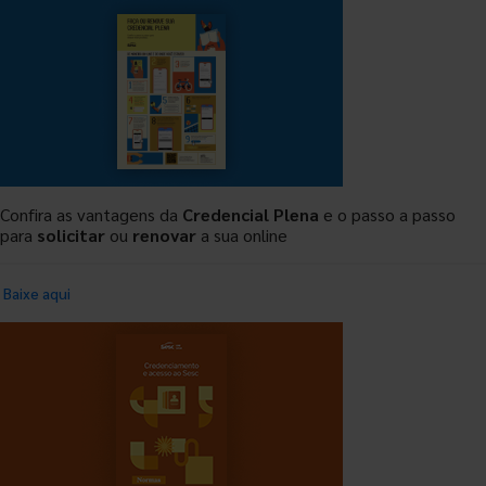
Confira as vantagens da
Credencial Plena
e o passo a passo
para
solicitar
ou
renovar
a sua online
Baixe aqui