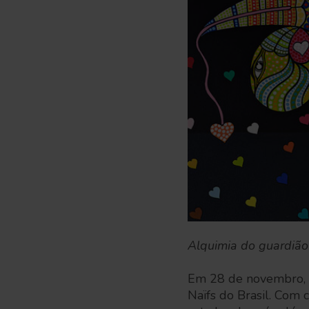
Alquimia do guardião 
Em 28 de novembro, o
Naïfs do Brasil. Com 