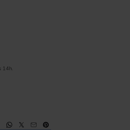
s 14h.