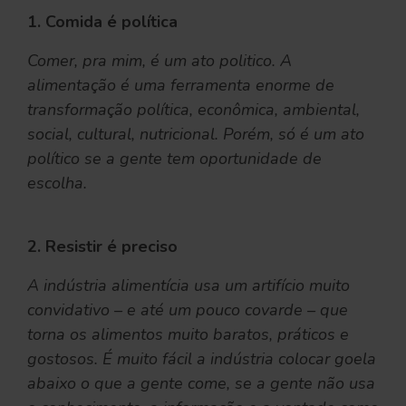
1. Comida é política
Comer, pra mim, é um ato politico. A
alimentação é uma ferramenta enorme de
transformação política, econômica, ambiental,
social, cultural, nutricional. Porém, só é um ato
político se a gente tem oportunidade de
escolha.
2. Resistir é preciso
A indústria alimentícia usa um artifício muito
convidativo – e até um pouco covarde – que
torna os alimentos muito baratos, práticos e
gostosos. É muito fácil a indústria colocar goela
abaixo o que a gente come, se a gente não usa