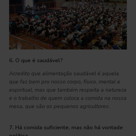
6. O que é saudável?
Acredito que alimentação saudável é aquela
que faz bem pro nosso corpo, físico, mental e
espiritual, mas que também respeita a natureza
e o trabalho de quem coloca a comida na nossa
mesa, que são os pequenos agricultores.
7. Há comida suficiente, mas não há vontade
política