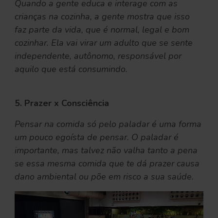
Quando a gente educa e interage com as
crianças na cozinha, a gente mostra que isso
faz parte da vida, que é normal, legal e bom
cozinhar. Ela vai virar um adulto que se sente
independente, autônomo, responsável por
aquilo que está consumindo.
5. Prazer x Consciência
Pensar na comida só pelo paladar é uma forma
um pouco egoísta de pensar. O paladar é
importante, mas talvez não valha tanto a pena
se essa mesma comida que te dá prazer causa
dano ambiental ou põe em risco a sua saúde.