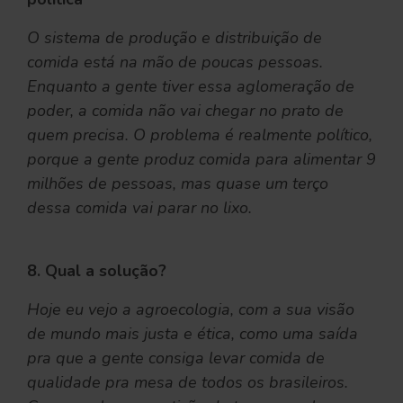
O sistema de produção e distribuição de
comida está na mão de poucas pessoas.
Enquanto a gente tiver essa aglomeração de
poder, a comida não vai chegar no prato de
quem precisa. O problema é realmente político,
porque a gente produz comida para alimentar 9
milhões de pessoas, mas quase um terço
dessa comida vai parar no lixo.
8. Qual a solução?
Hoje eu vejo a agroecologia, com a sua visão
de mundo mais justa e ética, como uma saída
pra que a gente consiga levar comida de
qualidade pra mesa de todos os brasileiros.