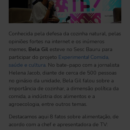
Conhecida pela defesa da cozinha natural, pelas
opiniões fortes na internet e os inúmeros
memes,
Bela Gil
esteve no Sesc Bauru para
participar do projeto
Experimenta! Comida,
saúde e cultura
. No bate-papo com a jornalista
Helena Jacob, diante de cerca de 500 pessoas
no ginásio da unidade, Bela Gil falou sobre a
importância de cozinhar, a dimensão política da
comida, a indústria dos alimentos e a
agroecologia, entre outros temas.
Destacamos aqui 8 fatos sobre alimentação, de
acordo com a chef e apresentadora de TV: