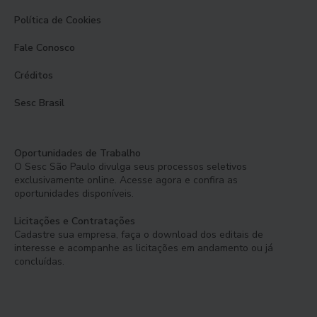
Política de Cookies
Fale Conosco
Créditos
Sesc Brasil
Oportunidades de Trabalho
O Sesc São Paulo divulga seus processos seletivos
exclusivamente online. Acesse agora e confira as
oportunidades disponíveis.
Licitações e Contratações
Cadastre sua empresa, faça o download dos editais de
interesse e acompanhe as licitações em andamento ou já
concluídas.