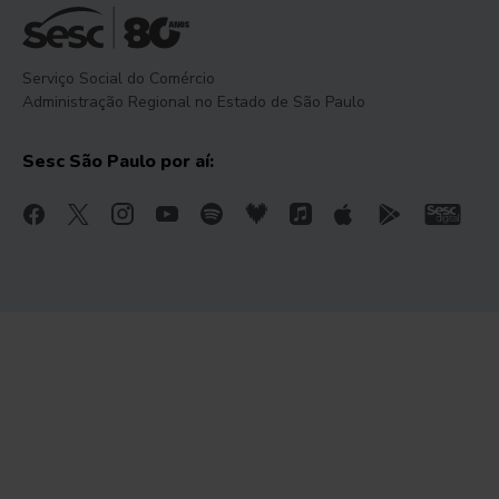
Serviço Social do Comércio
Administração Regional no Estado de São Paulo
Sesc São Paulo por aí: