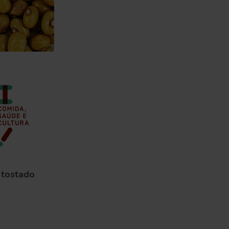
o tostado