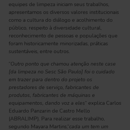
equipes de limpeza iniciam seus trabalhos,
apresentamos os diversos valores institucionais
como a cultura do diálogo e acolhimento do
público, respeito à diversidade cultural,
reconhecimento de pessoas e populações que
foram historicamente minorizadas, práticas
sustentáveis, entre outros.
“
Outro ponto que chamou atenção neste case
[da limpeza no Sesc São Paulo] foi o cuidado
em trazer para dentro do projeto os
prestadores de serviço, fabricantes de
produtos, fabricantes de máquinas e
equipamentos, dando voz a eles
” explica Carlos
Eduardo Panzarin de Castro Mello
(ABRALIMP). Para realizar esse trabalho,
segundo Mayara Martins,“
cada um tem um