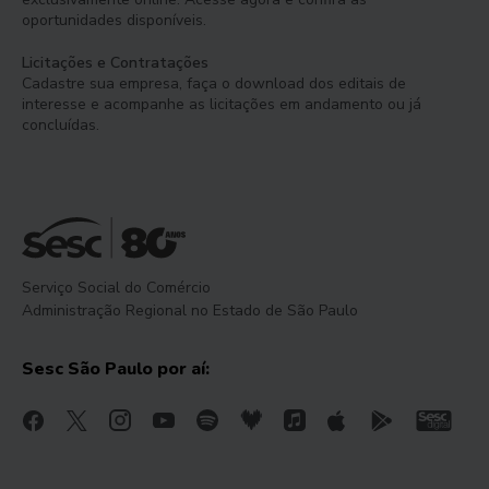
oportunidades disponíveis.
Licitações e Contratações
Cadastre sua empresa, faça o download dos editais de
interesse e acompanhe as licitações em andamento ou já
concluídas.
Serviço Social do Comércio
Administração Regional no Estado de São Paulo
Sesc São Paulo por aí: