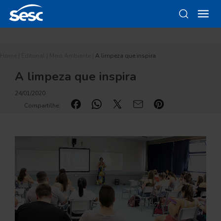
Home
|
Editorial
|
Meio Ambiente
|
A limpeza que inspira
A limpeza que inspira
24/01/2020
Compartilhe: