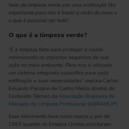
falar de limpeza verde por uma instituição tão
importante para nós é trazer a visão do novo e
o que é possível ser feito
”.
O que é a limpeza verde?
“
É a limpeza feita para proteger a saúde
minimizando os impactos negativos de sua
ação no meio ambiente. Para isso é utilizado
um sistema integrado específico para cada
edificação e suas necessidades
” explica Carlos
Eduardo Panzarin de Castro Mello, diretor de
Conteúdo Técnico da
Associação Brasileira do
Mercado de Limpeza Profissional (ABRAMLIP)
.
Esse movimento teve como marco o ano de
1993 quando os Estados Unidos solicitaram