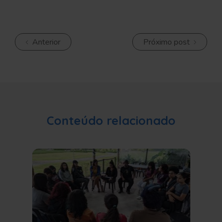
Anterior
Próximo post
Conteúdo relacionado