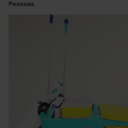
Pessoas