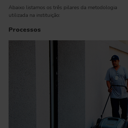
Abaixo listamos os três pilares da metodologia
utilizada na instituição:
Processos