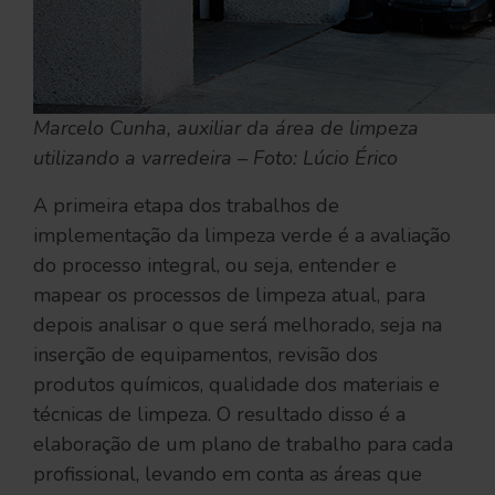
Marcelo Cunha, auxiliar da área de limpeza
utilizando a varredeira – Foto: Lúcio Érico
A primeira etapa dos trabalhos de
implementação da limpeza verde é a avaliação
do processo integral, ou seja, entender e
mapear os processos de limpeza atual, para
depois analisar o que será melhorado, seja na
inserção de equipamentos, revisão dos
produtos químicos, qualidade dos materiais e
técnicas de limpeza. O resultado disso é a
elaboração de um plano de trabalho para cada
profissional, levando em conta as áreas que