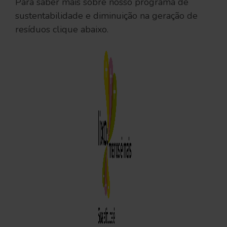
Para saber mais sobre nosso programa de
sustentabilidade e diminuição na geração de
resíduos clique abaixo.