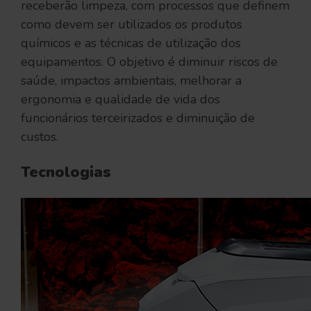
receberão limpeza, com processos que definem
como devem ser utilizados os produtos
químicos e as técnicas de utilização dos
equipamentos. O objetivo é diminuir riscos de
saúde, impactos ambientais, melhorar a
ergonomia e qualidade de vida dos
funcionários terceirizados e diminuição de
custos.
Tecnologias