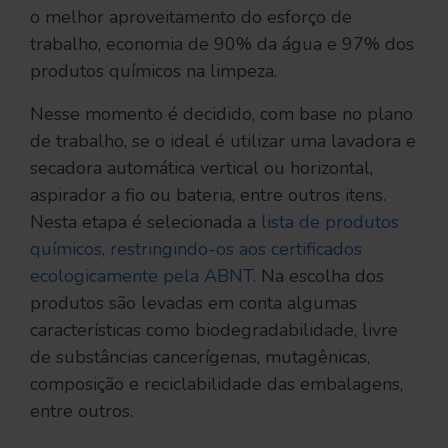
o melhor aproveitamento do esforço de
trabalho, economia de 90% da água e 97% dos
produtos químicos na limpeza.
Nesse momento é decidido, com base no plano
de trabalho, se o ideal é utilizar uma lavadora e
secadora automática vertical ou horizontal,
aspirador a fio ou bateria, entre outros itens.
Nesta etapa é selecionada a
lista de produtos
químicos, restringindo-os aos certificados
ecologicamente pela ABNT
. Na escolha dos
produtos são levadas em conta algumas
características como biodegradabilidade, livre
de substâncias cancerígenas, mutagênicas,
composição e reciclabilidade das embalagens,
entre outros.