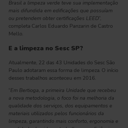
Brasil a limpeza verde teve sua implementação
mais difundida em edificações que possuíam
ou pretendem obter certificações LEED
”,
completa Carlos Eduardo Panzarin de Castro
Mello.
E a limpeza no Sesc SP?
Atualmente, 22 das 43 Unidades do Sesc São
Paulo adotaram essa forma de limpeza. O início
desses trabalhos aconteceu em 2016.
“
Em Bertioga, a primeira Unidade que recebeu
a nova metodologia, o foco foi na melhoria da
qualidade dos serviços, dos equipamentos e
materiais utilizados pelos funcionários da
limpeza, garantindo mais conforto, ergonomia e