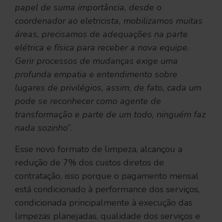
papel de suma importância, desde o
coordenador ao eletricista, mobilizamos muitas
áreas, precisamos de adequações na parte
elétrica e física para receber a nova equipe.
Gerir processos de mudanças exige uma
profunda empatia e entendimento sobre
lugares de privilégios, assim, de fato, cada um
pode se reconhecer como agente de
transformação e parte de um todo, ninguém faz
nada sozinho
”.
Esse novo formato de limpeza, alcançou a
redução de 7% dos custos diretos de
contratação, isso porque o pagamento mensal
está condicionado à performance dos serviços,
condicionada principalmente à execução das
limpezas planejadas, qualidade dos serviços e