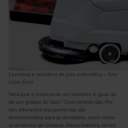
Lavadora e secadora de piso automática – foto:
Lúcio Érico
Será que a limpeza de um banheiro é igual ao
de um ginásio do Sesc? Com certeza não. Por
isso diferentes equipamentos são
dimensionados para as atividades, assim como
os produtos de limpeza. Dessa maneira, temos