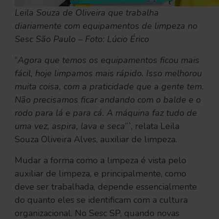
Leila Souza de Oliveira que trabalha
diariamente com equipamentos de limpeza no
Sesc São Paulo – Foto: Lúcio Érico
“
Agora que temos os equipamentos ficou mais
fácil, hoje limpamos mais rápido. Isso melhorou
muita coisa, com a praticidade que a gente tem.
Não precisamos ficar andando com o balde e o
rodo para lá e para cá. A máquina faz tudo de
uma vez, aspira, lava e seca
”`, relata Leila
Souza Oliveira Alves, auxiliar de limpeza.
Mudar a forma como a limpeza é vista pelo
auxiliar de limpeza, e principalmente, como
deve ser trabalhada, depende essencialmente
do quanto eles se identificam com a cultura
organizacional. No Sesc SP, quando novas