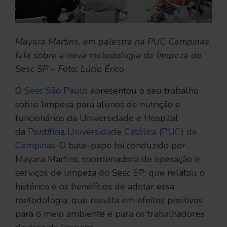
Mayara Martins, em palestra na PUC Campinas,
fala sobre a nova metodologia de limpeza do
Sesc SP – Foto: Lúcio Érico
O
Sesc São Paulo
apresentou o seu trabalho
sobre limpeza para alunos de nutrição e
funcionários da Universidade e Hospital
da
Pontifícia Universidade Católica (PUC) de
Campinas.
O bate-papo foi conduzido por
Mayara Martins, coordenadora de operação e
serviços de limpeza do Sesc SP, que relatou o
histórico e os benefícios de adotar essa
metodologia, que resulta em efeitos positivos
para o meio ambiente e para os trabalhadores