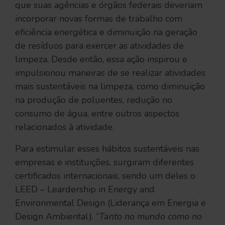
que suas agências e órgãos federais deveriam
incorporar novas formas de trabalho com
eficiência energética e diminuição na geração
de resíduos para exercer as atividades de
limpeza. Desde então, essa ação inspirou e
impulsionou maneiras de se realizar atividades
mais sustentáveis na limpeza, como diminuição
na produção de poluentes, redução no
consumo de água, entre outros aspectos
relacionados à atividade.
Para estimular esses hábitos sustentáveis nas
empresas e instituições, surgiram diferentes
certificados internacionais, sendo um deles o
LEED – Leardership in Energy and
Environmental Design (Liderança em Energia e
Design Ambiental). “
Tanto no mundo como no