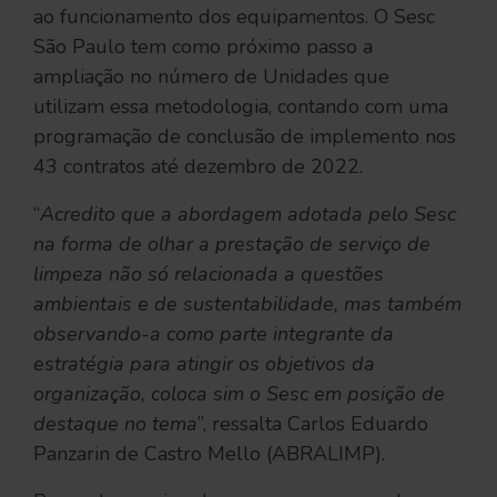
ao funcionamento dos equipamentos. O Sesc
São Paulo tem como próximo passo a
ampliação no número de Unidades que
utilizam essa metodologia, contando com uma
programação de conclusão de implemento nos
43 contratos até dezembro de 2022.
“
Acredito que a abordagem adotada pelo Sesc
na forma de olhar a prestação de serviço de
limpeza não só relacionada a questões
ambientais e de sustentabilidade, mas também
observando-a como parte integrante da
estratégia para atingir os objetivos da
organização, coloca sim o Sesc em posição de
destaque no tema
”, ressalta Carlos Eduardo
Panzarin de Castro Mello (ABRALIMP).