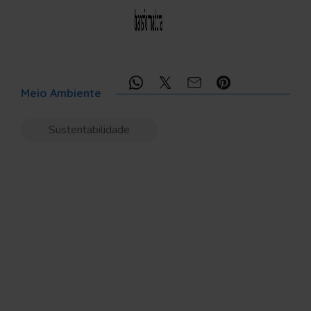
Compartilhe:
Meio Ambiente
Sustentabilidade