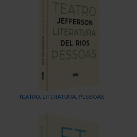
TEATRO, LITERATURA, PESSOAS