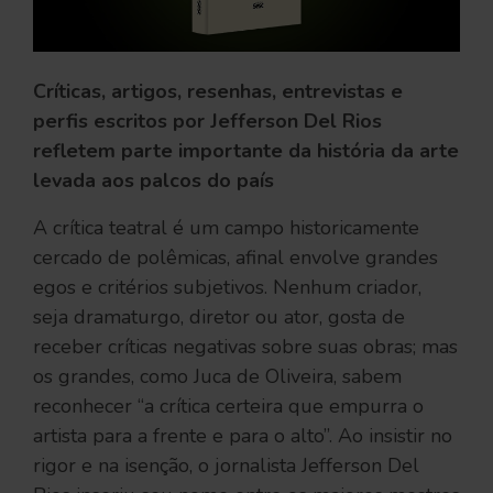
Críticas, artigos, resenhas, entrevistas e
perfis escritos por Jefferson Del Rios
refletem parte importante da história da arte
levada aos palcos do país
A crítica teatral é um campo historicamente
cercado de polêmicas, afinal envolve grandes
egos e critérios subjetivos. Nenhum criador,
seja dramaturgo, diretor ou ator, gosta de
receber críticas negativas sobre suas obras; mas
os grandes, como Juca de Oliveira, sabem
reconhecer “a crítica certeira que empurra o
artista para a frente e para o alto”. Ao insistir no
rigor e na isenção, o jornalista Jefferson Del