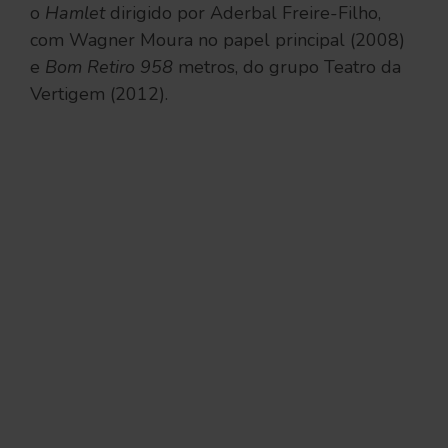
o
Hamlet
dirigido por Aderbal Freire-Filho,
com Wagner Moura no papel principal (2008)
e
Bom Retiro 958
metros, do grupo Teatro da
Vertigem (2012).