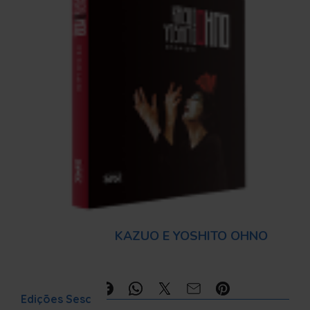
KAZUO E YOSHITO OHNO
Compartilhe:
Edições Sesc