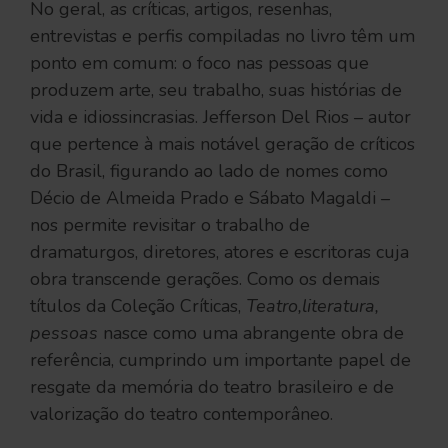
No geral, as críticas, artigos, resenhas,
entrevistas e perfis compiladas no livro têm um
ponto em comum: o foco nas pessoas que
produzem arte, seu trabalho, suas histórias de
vida e idiossincrasias. Jefferson Del Rios – autor
que pertence à mais notável geração de críticos
do Brasil, figurando ao lado de nomes como
Décio de Almeida Prado e Sábato Magaldi –
nos permite revisitar o trabalho de
dramaturgos, diretores, atores e escritoras cuja
obra transcende gerações. Como os demais
títulos da Coleção Críticas,
Teatro,literatura,
pessoas
nasce como uma abrangente obra de
referência, cumprindo um importante papel de
resgate da memória do teatro brasileiro e de
valorização do teatro contemporâneo.