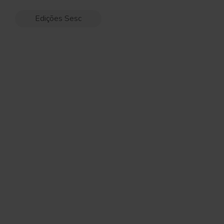
Edições Sesc