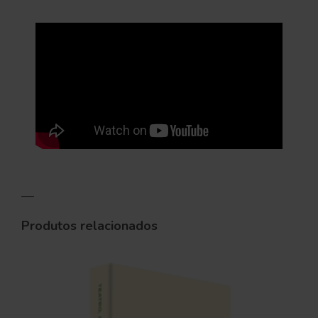
—
Produtos relacionados