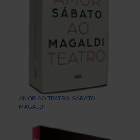
AMOR AO TEATRO: SÁBATO
MAGALDI