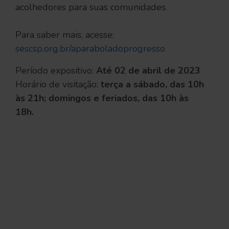
acolhedores para suas comunidades.
Para saber mais, acesse:
sescsp.org.br/aparaboladoprogresso
Período expositivo:
Até 02 de abril de 2023
Horário de visitação:
terça a sábado, das 10h
às 21h; domingos e feriados, das 10h às
18h.