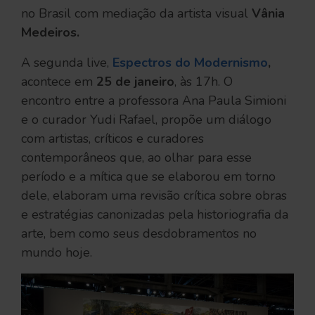
no Brasil com mediação da artista visual
Vânia
Medeiros.
A segunda live,
Espectros do Modernismo
,
acontece em
25 de janeiro
, às 17h. O
encontro entre a professora Ana Paula Simioni
e o curador Yudi Rafael, propõe um diálogo
com artistas, críticos e curadores
contemporâneos que, ao olhar para esse
período e a mítica que se elaborou em torno
dele, elaboram uma revisão crítica sobre obras
e estratégias canonizadas pela historiografia da
arte, bem como seus desdobramentos no
mundo hoje.