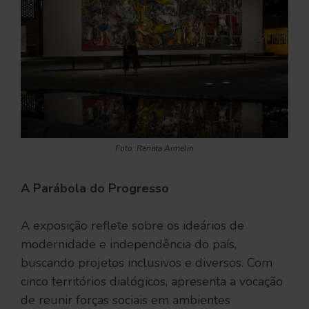
Foto: Renata Armelin
A Parábola do Progresso
A exposição reflete sobre os ideários de
modernidade e independência do país,
buscando projetos inclusivos e diversos. Com
cinco territórios dialógicos, apresenta a vocação
de reunir forças sociais em ambientes