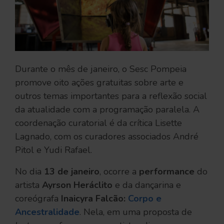
Durante o mês de janeiro, o Sesc Pompeia
promove oito ações gratuitas sobre arte e
outros temas importantes para a reflexão social
da atualidade com a programação paralela. A
coordenação curatorial é da crítica Lisette
Lagnado, com os curadores associados André
Pitol e Yudi Rafael.
No dia
13 de janeiro
, ocorre a
performance
do
artista
Ayrson Heráclito
e da dançarina e
coreógrafa
Inaicyra Falcão:
Corpo e
Ancestralidade
. Nela, em uma proposta de