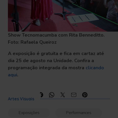
Show Tecnomacumba com Rita Benneditto.
Foto: Rafaela Queiroz
A exposição é gratuita e fica em cartaz até
dia 25 de agosto na Unidade. Confira a
programação integrada da mostra
clicando
aqui
.
Compartilhe:
Artes Visuais
Exposições
Performances