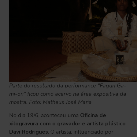
Parte do resultado da performance “Fagun Ga-
mi-ori” ficou como acervo na área expositiva da
mostra. Foto: Matheus José Maria
No dia 19/6, aconteceu uma
Oficina de
xilogravura com o gravador e artista plástico
Davi Rodrigues
. O artista, influenciado por