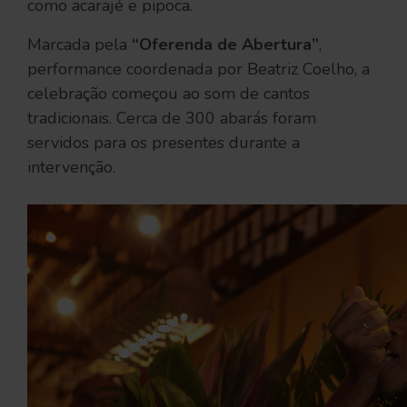
como acarajé e pipoca.
Marcada pela
“Oferenda de Abertura”
,
performance coordenada por Beatriz Coelho, a
celebração começou ao som de cantos
tradicionais. Cerca de 300 abarás foram
servidos para os presentes durante a
intervenção.