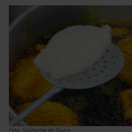
Foto: Guilherme de Sousa