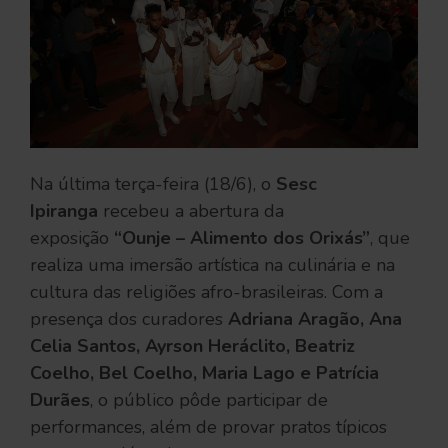
Na última terça-feira (18/6), o
Sesc
Ipiranga
recebeu a abertura da
exposição
“Ounje – Alimento dos Orixás”
, que
realiza uma imersão artística na culinária e na
cultura das religiões afro-brasileiras. Com a
presença dos curadores
Adriana Aragão, Ana
Celia Santos, Ayrson Heráclito, Beatriz
Coelho, Bel Coelho, Maria Lago e Patrícia
Durães
, o público pôde participar de
performances, além de provar pratos típicos