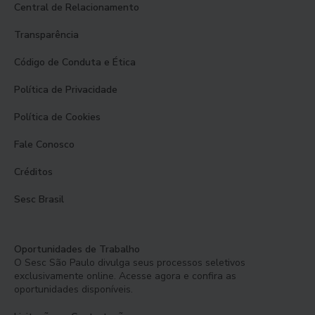
Central de Relacionamento
Transparência
Código de Conduta e Ética
Política de Privacidade
Política de Cookies
Fale Conosco
Créditos
Sesc Brasil
Oportunidades de Trabalho
O Sesc São Paulo divulga seus processos seletivos
exclusivamente online. Acesse agora e confira as
oportunidades disponíveis.