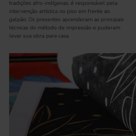
tradições afro-indígenas, é responsável pela
intervenção artística no piso em frente ao
galpão. Os presentes aprenderam as principais
técnicas do método de impressão e puderam
levar sua obra para casa.