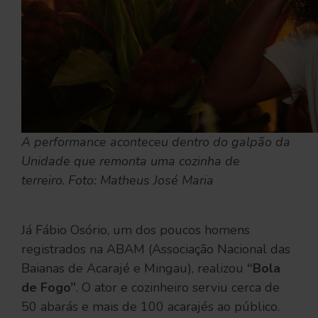
A performance aconteceu dentro do galpão da
Unidade que remonta uma cozinha de
terreiro
.
Foto: Matheus José Maria
Já Fábio Osório, um dos poucos homens
registrados na ABAM (Associação Nacional das
Baianas de Acarajé e Mingau), realizou
“Bola
de Fogo”
. O ator e cozinheiro serviu cerca de
50 abarás e mais de 100 acarajés ao público.