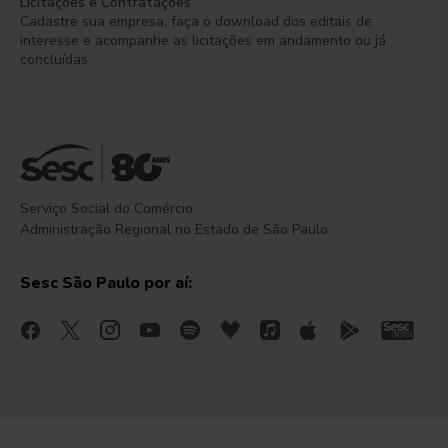
Licitações e Contratações
Cadastre sua empresa, faça o download dos editais de
interesse e acompanhe as licitações em andamento ou já
concluídas.
Serviço Social do Comércio
Administração Regional no Estado de São Paulo
Sesc São Paulo por aí: