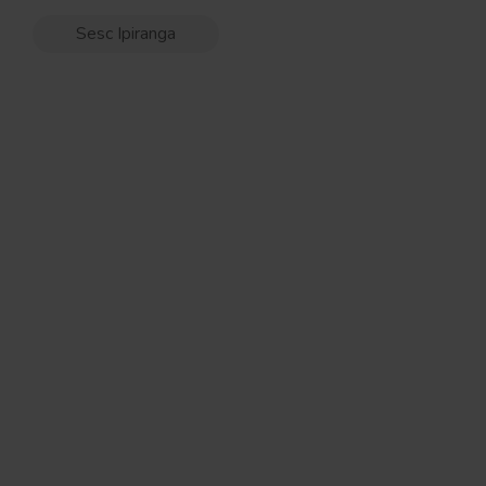
Sesc Ipiranga