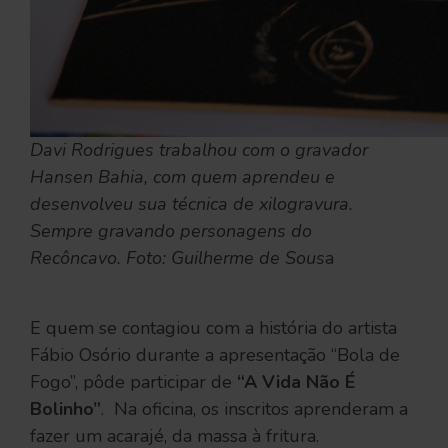
Davi Rodrigues trabalhou com o gravador
Hansen Bahia, com quem aprendeu e
desenvolveu sua técnica de xilogravura.
Sempre gravando personagens do
Recôncavo. Foto: Guilherme de Sous
a
E quem se contagiou com a história do artista
Fábio Osório durante a apresentação “Bola de
Fogo”, pôde participar de
“A Vida Não É
Bolinho”
. Na oficina, os inscritos aprenderam a
fazer um acarajé, da massa à fritura.