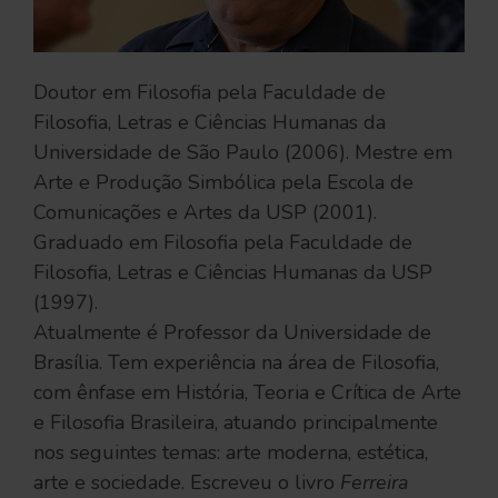
Doutor em Filosofia pela Faculdade de
Filosofia, Letras e Ciências Humanas da
Universidade de São Paulo (2006). Mestre em
Arte e Produção Simbólica pela Escola de
Comunicações e Artes da USP (2001).
Graduado em Filosofia pela Faculdade de
Filosofia, Letras e Ciências Humanas da USP
(1997).
Atualmente é Professor da Universidade de
Brasília. Tem experiência na área de Filosofia,
com ênfase em História, Teoria e Crítica de Arte
e Filosofia Brasileira, atuando principalmente
nos seguintes temas: arte moderna, estética,
arte e sociedade. Escreveu o livro
Ferreira