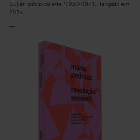
Gullar: crítico de arte (1950-1971),
lançado em
2024.
—