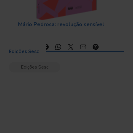
Mário Pedrosa: revolução sensível
Compartilhe:
Edições Sesc
Edições Sesc