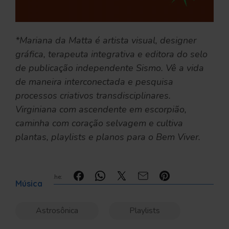
*Mariana da Matta é artista visual, designer
gráfica, terapeuta integrativa e editora do selo
de publicação independente Sismo. Vê a vida
de maneira interconectada e pesquisa
processos criativos transdisciplinares.
Virginiana com ascendente em escorpião,
caminha com coração selvagem e cultiva
plantas, playlists e planos para o Bem Viver.
Compartilhe:
Música
Astrosônica
Playlists