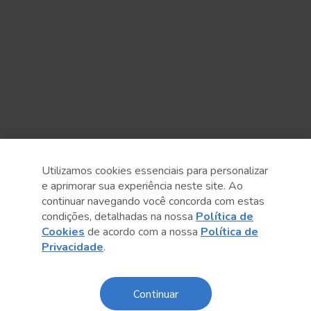
Utilizamos cookies essenciais para personalizar
e aprimorar sua experiência neste site. Ao
continuar navegando você concorda com estas
condições, detalhadas na nossa
Política de
Cookies
de acordo com a nossa
Política de
Anterior
Próximo post
Privacidade
.
Continuar