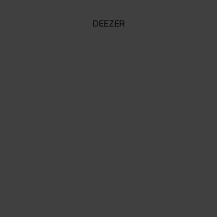
DEEZER