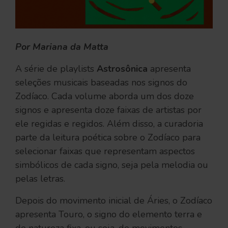
Por Mariana da Matta
A série de playlists
Astrosônica
apresenta
seleções musicais baseadas nos signos do
Zodíaco. Cada volume aborda um dos doze
signos e apresenta doze faixas de artistas por
ele regidas e regidos. Além disso, a curadoria
parte da leitura poética sobre o Zodíaco para
selecionar faixas que representam aspectos
simbólicos de cada signo, seja pela melodia ou
pelas letras.
Depois do movimento inicial de Áries, o Zodíaco
apresenta Touro, o signo do elemento terra e