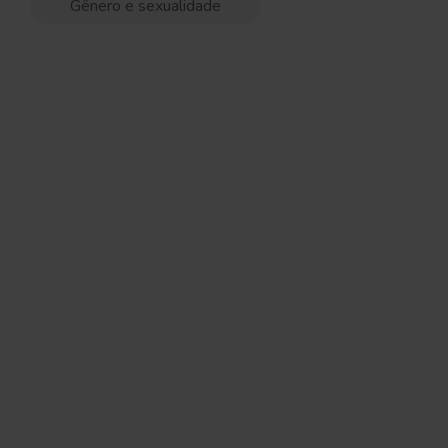
Gênero e sexualidade