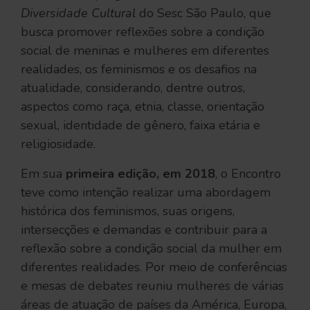
Diversidade Cultural
do Sesc São Paulo, que
busca promover reflexões sobre a condição
social de meninas e mulheres em diferentes
realidades, os feminismos e os desafios na
atualidade, considerando, dentre outros,
aspectos como raça, etnia, classe, orientação
sexual, identidade de gênero, faixa etária e
religiosidade.
Em sua
primeira edição, em 2018
, o Encontro
teve como intenção realizar uma abordagem
histórica dos feminismos, suas origens,
intersecções e demandas e contribuir para a
reflexão sobre a condição social da mulher em
diferentes realidades. Por meio de conferências
e mesas de debates reuniu mulheres de várias
áreas de atuação de países da América, Europa,