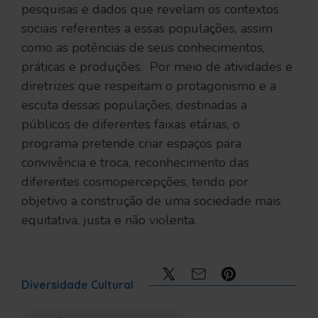
pesquisas e dados que revelam os contextos
sociais referentes a essas populações, assim
como as potências de seus conhecimentos,
práticas e produções. Por meio de atividades e
diretrizes que respeitam o protagonismo e a
escuta dessas populações, destinadas a
públicos de diferentes faixas etárias, o
programa pretende criar espaços para
convivência e troca, reconhecimento das
diferentes cosmopercepções, tendo por
objetivo a construção de uma sociedade mais
equitativa, justa e não violenta.
Compartilhe:
Diversidade Cultural