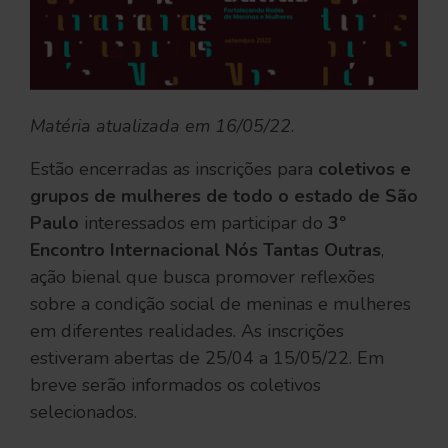
Matéria atualizada em 16/05/22
.
Estão encerradas as inscrições para
coletivos e
grupos de mulheres de todo o estado de São
Paulo
interessados em participar do
3º
Encontro Internacional Nós Tantas Outras
,
ação bienal que busca promover reflexões
sobre a condição social de meninas e mulheres
em diferentes realidades. As inscrições
estiveram abertas de 25/04 a 15/05/22. Em
breve serão informados os coletivos
selecionados.