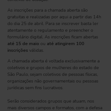
As inscrições para a chamada aberta são
gratuitas e realizadas por aqui a partir das 14h
do dia 25 de abril. Para se inscrever basta ler
atentamente o regulamento e preencher o
formulário digital. As inscrições ficam abertas
até 15 de maio
ou
até atingirem 100
inscrições
válidas.
A chamada aberta é voltada exclusivamente a
coletivos e grupos de mulheres do estado de
São Paulo, sejam coletivos de pessoas físicas,
organizações não governamentais ou pessoas
jurídicas sem fins lucrativos.
Serão considerados grupos que atuam, nos
mais diversos campos e formatos, com a defesa