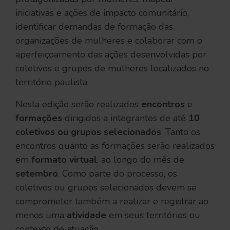
iniciativas e ações de impacto comunitário,
identificar demandas de formação das
organizações de mulheres e colaborar com o
aperfeiçoamento das ações desenvolvidas por
coletivos e grupos de mulheres localizados no
território paulista.
Nesta edição serão realizados
encontros
e
formações
dirigidos a integrantes de até
10
coletivos ou grupos selecionados
. Tanto os
encontros quanto as formações serão realizados
em
formato virtual
, ao longo do mês de
setembro
. Como parte do processo, os
coletivos ou grupos selecionados devem se
comprometer também a realizar e registrar ao
menos uma
atividade
em seus territórios ou
contexto de atuação.