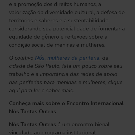
e a promoção dos direitos humanos, a
valorização da diversidade cultural, a defesa de
territórios e saberes e a sustentabilidade,
considerando sua potencialidade de fomentar a
equidade de gênero e reflexões sobre a
condição social de meninas e mulheres.
O coletivo
Nós, mulheres da periferia
, da
cidade de São Paulo, fala um pouco sobre seu
trabalho e a importância das redes de apoio
nas periferias para meninas e mulheres, clique
aqui para ler e saber mais.
Conheça mais sobre o Encontro Internacional
Nós Tantas Outras
Nós Tantas Outras
é um encontro bienal
vinculado ao programa institucional