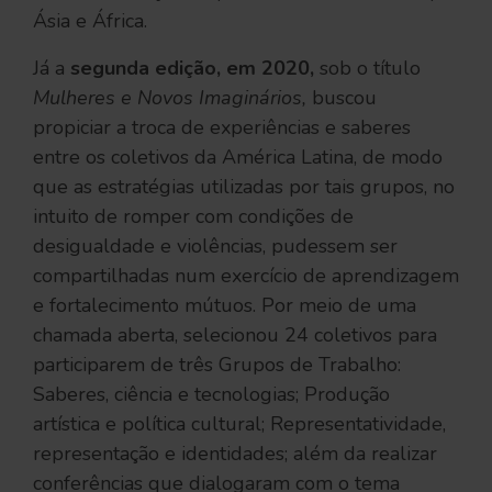
Ásia e África.
Já a
segunda edição, em 2020,
sob o título
Mulheres e Novos Imaginários,
buscou
propiciar a troca de experiências e saberes
entre os coletivos da América Latina, de modo
que as estratégias utilizadas por tais grupos, no
intuito de romper com condições de
desigualdade e violências, pudessem ser
compartilhadas num exercício de aprendizagem
e fortalecimento mútuos. Por meio de uma
chamada aberta, selecionou 24 coletivos para
participarem de três Grupos de Trabalho:
Saberes, ciência e tecnologias; Produção
artística e política cultural; Representatividade,
representação e identidades; além da realizar
conferências que dialogaram com o tema