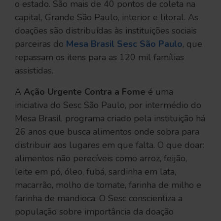
o estado. São mais de 40 pontos de coleta na
capital, Grande São Paulo, interior e litoral. As
doações são distribuídas às instituições sociais
parceiras do
Mesa Brasil Sesc São Paulo
, que
repassam os itens para as 120 mil famílias
assistidas.
A
Ação Urgente Contra a Fome
é uma
iniciativa do Sesc São Paulo, por intermédio do
Mesa Brasil, programa criado pela instituição há
26 anos que busca alimentos onde sobra para
distribuir aos lugares em que falta. O que doar:
alimentos não perecíveis como arroz, feijão,
leite em pó, óleo, fubá, sardinha em lata,
macarrão, molho de tomate, farinha de milho e
farinha de mandioca. O Sesc conscientiza a
população sobre importância da doação