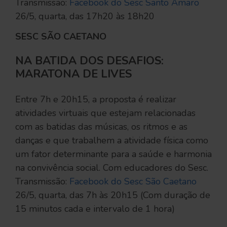
Transmissão:
Facebook do Sesc Santo Amaro
26/5, quarta, das 17h20 às 18h20
SESC SÃO CAETANO
NA BATIDA DOS DESAFIOS:
MARATONA DE LIVES
Entre 7h e 20h15, a proposta é realizar
atividades virtuais que estejam relacionadas
com as batidas das músicas, os ritmos e as
danças e que trabalhem a atividade física como
um fator determinante para a saúde e harmonia
na convivência social. Com educadores do Sesc.
Transmissão:
Facebook do Sesc São Caetano
26/5, quarta, das 7h às 20h15 (Com duração de
15 minutos cada e intervalo de 1 hora)