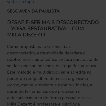
voltar ao topo
SESC AVENIDA PAULISTA
DESAFIE-SER MAIS DESCONECTADO
– YOGA RESTAURATIVA – COM
MIILA DEZERTT
Como proposta para sermos mais
desconectados, esta atividade desafiará o
público numa aula teórico-prática para o ato de
se desconectar, por meio da Yoga Restaurativa.
Este método é multidisciplinar e acredita no
poder do reequilíbrio do nosso organismo
(corpo, mente, ambiente e espiritualidade), a
partir de ferramentas que propiciam o
autoconhecimento de forma pessoal e social.
Miila Dezertt é professora e psicóloga,