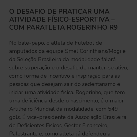
O DESAFIO DE PRATICAR UMA
ATIVIDADE FÍSICO-ESPORTIVA –
COM PARATLETA ROGERINHO R9
No bate-papo, o atleta de Futebol de
amputados da equipe Smel Corinthians/Mogi e
da Seleção Brasileira da modalidade falará
sobre superação e o desafio de manter-se ativo,
como forma de incentivo e inspiração para as
pessoas que desejam sair do sedentarismo e
iniciar uma atividade física. Rogerinho, que tem
uma deficiência desde o nascimento, é o maior
Artilheiro Mundial da modalidade, com 549
gols. É vice-presidente da Associação Brasileira
de Deficientes Físicos, Gestor Financeiro,
Palestrante e, como atleta, já defendeu a