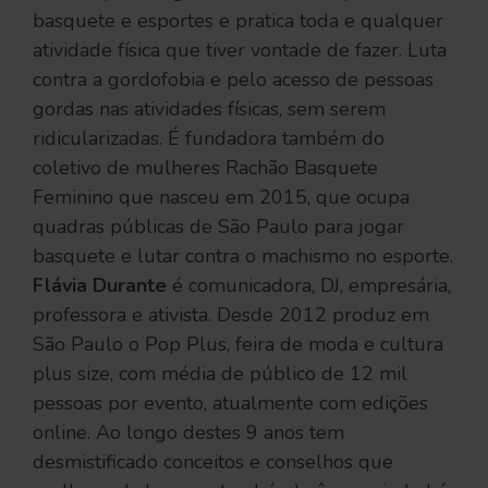
basquete e esportes e pratica toda e qualquer
atividade física que tiver vontade de fazer. Luta
contra a gordofobia e pelo acesso de pessoas
gordas nas atividades físicas, sem serem
ridicularizadas. É fundadora também do
coletivo de mulheres Rachão Basquete
Feminino que nasceu em 2015, que ocupa
quadras públicas de São Paulo para jogar
basquete e lutar contra o machismo no esporte.
Flávia Durante
é comunicadora, DJ, empresária,
professora e ativista. Desde 2012 produz em
São Paulo o Pop Plus, feira de moda e cultura
plus size, com média de público de 12 mil
pessoas por evento, atualmente com edições
online. Ao longo destes 9 anos tem
desmistificado conceitos e conselhos que