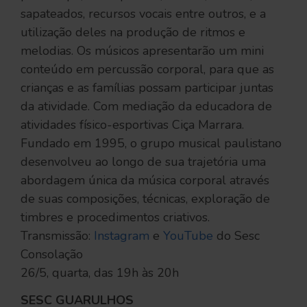
sapateados, recursos vocais entre outros, e a
utilização deles na produção de ritmos e
melodias. Os músicos apresentarão um mini
conteúdo em percussão corporal, para que as
crianças e as famílias possam participar juntas
da atividade. Com mediação da educadora de
atividades físico-esportivas Ciça Marrara.
Fundado em 1995, o grupo musical paulistano
desenvolveu ao longo de sua trajetória uma
abordagem única da música corporal através
de suas composições, técnicas, exploração de
timbres e procedimentos criativos.
Transmissão:
Instagram
e
YouTube
do Sesc
Consolação
26/5, quarta, das 19h às 20h
SESC GUARULHOS