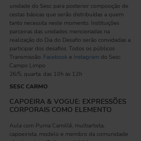
unidade do Sesc para posterior composição de
cestas básicas que serão distribuídas a quem
tanto necessita neste momento. Instituições
parceiras das unidades mencionadas na
realização do Dia do Desafio serão convidadas a
participar dos desafios. Todos os públicos
Transmissão:
Facebook
e
Instagram
do Sesc
Campo Limpo
26/5, quarta, das 10h às 12h
SESC CARMO
CAPOEIRA & VOGUE: EXPRESSÕES
CORPORAIS COMO ELEMENTO
Aula com Puma Camillê, multiartista,
capoeirista, modelo e membro da comunidade