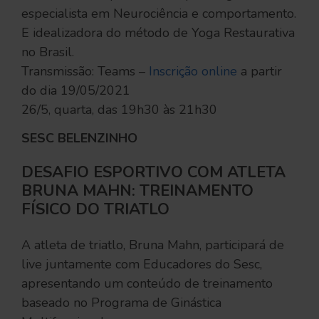
especialista em Neurociência e comportamento.
E idealizadora do método de Yoga Restaurativa
no Brasil.
Transmissão: Teams –
Inscrição online
a partir
do dia 19/05/2021
26/5, quarta, das 19h30 às 21h30
SESC BELENZINHO
DESAFIO ESPORTIVO COM ATLETA
BRUNA MAHN: TREINAMENTO
FÍSICO DO TRIATLO
A atleta de triatlo, Bruna Mahn, participará de
live juntamente com Educadores do Sesc,
apresentando um conteúdo de treinamento
baseado no Programa de Ginástica