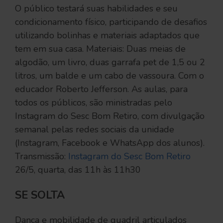
O público testará suas habilidades e seu
condicionamento físico, participando de desafios
utilizando bolinhas e materiais adaptados que
tem em sua casa. Materiais: Duas meias de
algodão, um livro, duas garrafa pet de 1,5 ou 2
litros, um balde e um cabo de vassoura. Com o
educador Roberto Jefferson. As aulas, para
todos os públicos, são ministradas pelo
Instagram do Sesc Bom Retiro, com divulgação
semanal pelas redes sociais da unidade
(Instagram, Facebook e WhatsApp dos alunos).
Transmissão:
Instagram do Sesc Bom Retiro
26/5, quarta, das 11h às 11h30
SE SOLTA
Dança e mobilidade de quadril articulados