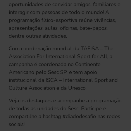
oportunidades de convidar amigos, familiares e
interagir com pessoas de todo o mundo! A
programação físico-esportiva reúne vivências,
apresentações, aulas, oficinas, bate-papos,
dentre outras atividades.
Com coordenação mundial da TAFISA – The
Association For International Sport for All, a
campanha é coordenada no Continente
Americano pelo Sesc SP, e tem apoio
institucional da ISCA – International Sport and
Culture Association e da Unesco.
Veja os destaques e acompanhe a programação
de todas as unidades do Sesc. Participe e
compartilhe a hashtag #diadodesafio nas redes
sociais!