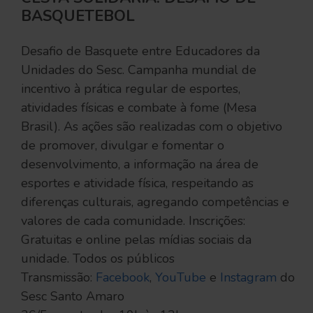
BASQUETEBOL
Desafio de Basquete entre Educadores da
Unidades do Sesc. Campanha mundial de
incentivo à prática regular de esportes,
atividades físicas e combate à fome (Mesa
Brasil). As ações são realizadas com o objetivo
de promover, divulgar e fomentar o
desenvolvimento, a informação na área de
esportes e atividade física, respeitando as
diferenças culturais, agregando competências e
valores de cada comunidade. Inscrições:
Gratuitas e online pelas mídias sociais da
unidade. Todos os públicos
Transmissão:
Facebook
,
YouTube
e
Instagram
do
Sesc Santo Amaro