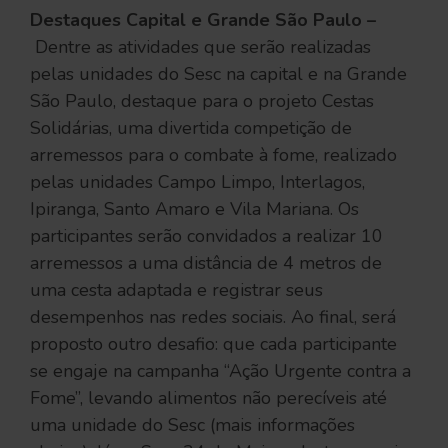
Destaques Capital e Grande São Paulo –
Dentre as atividades que serão realizadas
pelas unidades do Sesc na capital e na Grande
São Paulo, destaque para o projeto Cestas
Solidárias, uma divertida competição de
arremessos para o combate à fome, realizado
pelas unidades Campo Limpo, Interlagos,
Ipiranga, Santo Amaro e Vila Mariana. Os
participantes serão convidados a realizar 10
arremessos a uma distância de 4 metros de
uma cesta adaptada e registrar seus
desempenhos nas redes sociais. Ao final, será
proposto outro desafio: que cada participante
se engaje na campanha “Ação Urgente contra a
Fome”, levando alimentos não perecíveis até
uma unidade do Sesc (mais informações