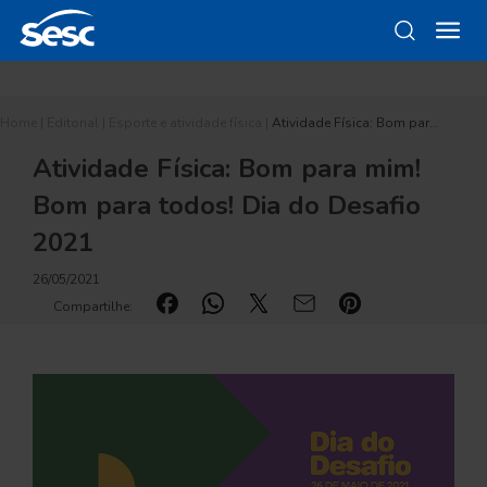
Home
|
Editorial
|
Esporte e atividade física
|
Atividade Física: Bom par…
Atividade Física: Bom para mim!
Bom para todos! Dia do Desafio
2021
26/05/2021
Compartilhe: