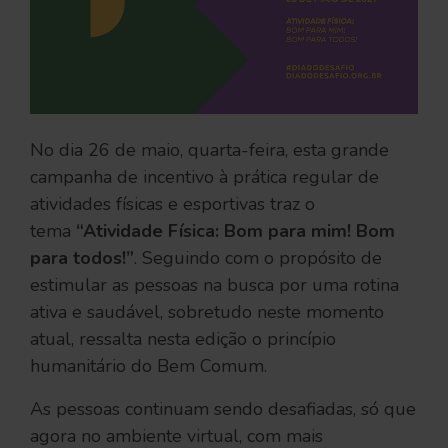
No dia 26 de maio, quarta-feira, esta grande
campanha de incentivo à prática regular de
atividades físicas e esportivas traz o
tema
“Atividade Física: Bom para mim! Bom
para todos!”
. Seguindo com o propósito de
estimular as pessoas na busca por uma rotina
ativa e saudável, sobretudo neste momento
atual, ressalta nesta edição o princípio
humanitário do Bem Comum.
As pessoas continuam sendo desafiadas, só que
agora no ambiente virtual, com mais