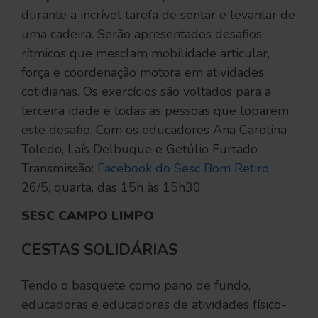
durante a incrível tarefa de sentar e levantar de
uma cadeira. Serão apresentados desafios
rítmicos que mesclam mobilidade articular,
força e coordenação motora em atividades
cotidianas. Os exercícios são voltados para a
terceira idade e todas as pessoas que toparem
este desafio. Com os educadores Ana Carolina
Toledo, Laís Delbuque e Getúlio Furtado
Transmissão:
Facebook do Sesc Bom Retiro
26/5, quarta, das 15h às 15h30
SESC CAMPO LIMPO
CESTAS SOLIDÁRIAS
Tendo o basquete como pano de fundo,
educadoras e educadores de atividades físico-