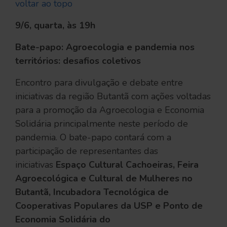
voltar ao topo
9/6, quarta, às 19h
Bate-papo: Agroecologia e pandemia nos
territórios: desafios coletivos
Encontro para divulgação e debate entre
iniciativas da região Butantã com ações voltadas
para a promoção da Agroecologia e Economia
Solidária principalmente neste período de
pandemia. O bate-papo contará com a
participação de representantes das
iniciativas
Espaço Cultural Cachoeiras, Feira
Agroecológica e Cultural de Mulheres no
Butantã, Incubadora Tecnológica de
Cooperativas Populares da USP e Ponto de
Economia Solidária do