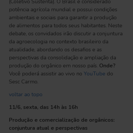
(Coletivo Sustenta). O Brasil é considerado
potência agrícola mundial e possui condições
ambientais e sociais para garantir a produção
de alimentos para todos seus habitantes. Neste
debate, os convidados irão discutir a conjuntura
da agroecologia no contexto brasileiro da
atualidade, abordando os desafios e as
perspectivas da consolidação e ampliação da
produção do orgânico em nosso país.
Onde?
Você poderá assistir ao vivo no
YouTube
do
Sesc Carmo.
voltar ao topo
11/6, sexta, das 14h às 16h
Produção e comercialização de orgânicos:
conjuntura atual e perspectivas