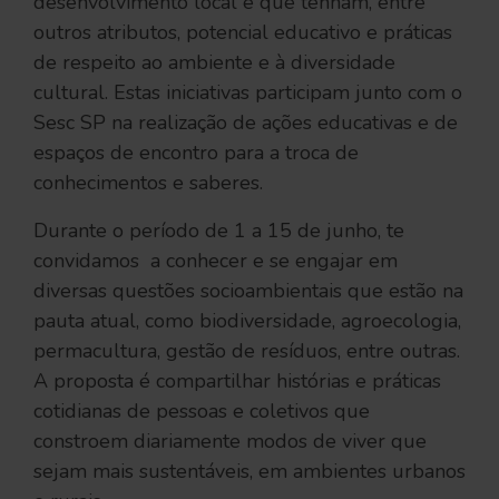
desenvolvimento local e que tenham, entre
outros atributos, potencial educativo e práticas
de respeito ao ambiente e à diversidade
cultural. Estas iniciativas participam junto com o
Sesc SP na realização de ações educativas e de
espaços de encontro para a troca de
conhecimentos e saberes.
Durante o período de 1 a 15 de junho, te
convidamos a conhecer e se engajar em
diversas questões socioambientais que estão na
pauta atual, como biodiversidade, agroecologia,
permacultura, gestão de resíduos, entre outras.
A proposta é compartilhar histórias e práticas
cotidianas de pessoas e coletivos que
constroem diariamente modos de viver que
sejam mais sustentáveis, em ambientes urbanos