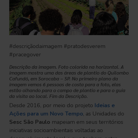
#descriçãodaimagem #pratodesverem
#pracegover
Descrição da imagem. Foto colorida na horizontal. A
imagem mostra uma das áreas de plantio do Quilombo
Cafundó, em Sorocaba – SP. No primeiro plano da
imagem vemos 6 pessoas de costa para a foto, elas
estão olhando para o campo de plantio e para o guia
da visita ao local. Fim da Descrição.
Desde 2016, por meio do projeto
Ideias e
Ações para um Novo Tempo
, as Unidades do
Sesc São Paulo
mapeiam em seus territórios
iniciativas socioambientais voltadas ao