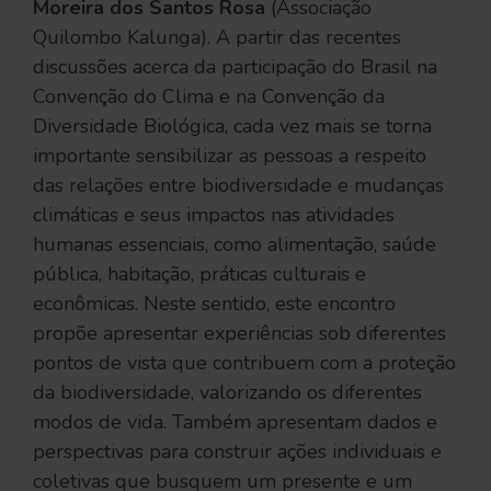
Moreira dos Santos Rosa
(Associação
Quilombo Kalunga). A partir das recentes
discussões acerca da participação do Brasil na
Convenção do Clima e na Convenção da
Diversidade Biológica, cada vez mais se torna
importante sensibilizar as pessoas a respeito
das relações entre biodiversidade e mudanças
climáticas e seus impactos nas atividades
humanas essenciais, como alimentação, saúde
pública, habitação, práticas culturais e
econômicas. Neste sentido, este encontro
propõe apresentar experiências sob diferentes
pontos de vista que contribuem com a proteção
da biodiversidade, valorizando os diferentes
modos de vida. Também apresentam dados e
perspectivas para construir ações individuais e
coletivas que busquem um presente e um