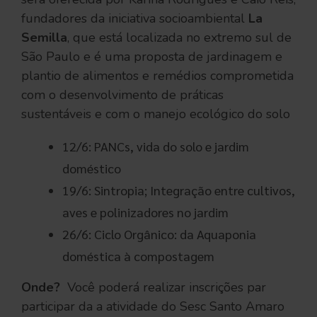
fundadores da iniciativa socioambiental
La
Semilla
, que está localizada no extremo sul de
São Paulo e é uma proposta de jardinagem e
plantio de alimentos e remédios comprometida
com o desenvolvimento de práticas
sustentáveis e com o manejo ecológico do solo
12/6: PANCs, vida do solo e jardim
doméstico
19/6: Sintropia; Integração entre cultivos,
aves e polinizadores no jardim
26/6: Ciclo Orgânico: da Aquaponia
doméstica à compostagem
Onde?
Você poderá realizar inscrições par
participar da a atividade do Sesc Santo Amaro