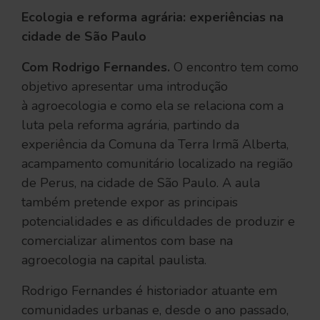
Ecologia e reforma agrária: experiências na
cidade de São Paulo
Com Rodrigo Fernandes.
O encontro tem como
objetivo apresentar uma introdução
à agroecologia e como ela se relaciona com a
luta pela reforma agrária, partindo da
experiência da Comuna da Terra Irmã Alberta,
acampamento comunitário localizado na região
de Perus, na cidade de São Paulo. A aula
também pretende expor as principais
potencialidades e as dificuldades de produzir e
comercializar alimentos com base na
agroecologia na capital paulista.
Rodrigo Fernandes é historiador atuante em
comunidades urbanas e, desde o ano passado,