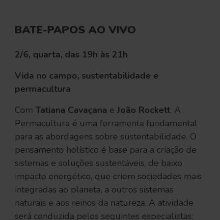
BATE-PAPOS AO VIVO
2/6, quarta, das 19h às 21h
Vida no campo, sustentabilidade e
permacultura
Com
Tatiana Cavaçana
e
João Rockett
. A
Permacultura é uma ferramenta fundamental
para as abordagens sobre sustentabilidade. O
pensamento holístico é base para a criação de
sistemas e soluções sustentáveis, de baixo
impacto energético, que criem sociedades mais
integradas ao planeta, a outros sistemas
naturais e aos reinos da natureza. A atividade
será conduzida pelos seguintes especialistas: