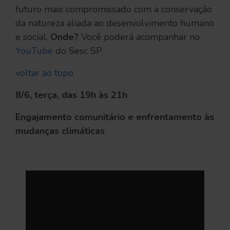
futuro mais compromissado com a conservação
da natureza aliada ao desenvolvimento humano
e social.
Onde?
Você poderá acompanhar no
YouTube
do Sesc SP.
voltar ao topo
8/6, terça, das 19h às 21h
Engajamento comunitário e enfrentamento às
mudanças climáticas