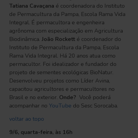
Tatiana Cavaçana
é coordenadora do Instituto
de Permacultura da Pampa, Escola Rama Vida
Integral. É permacultora e engenheira
agrônoma com especialização em Agricultura
Biodinâmica.
João Rockett
é coordenador do
Instituto de Permacultura da Pampa, Escola
Rama Vida Integral. Há 20 anos atua como
permacultor. Foi idealizador e fundador do
projeto de sementes ecológicas BioNatur.
Desenvolveu projetos como Líder Avina,
capacitou agricultores e permacultores no
Brasil e no exterior.
Onde?
Você poderá
acompanhar no
YouTube
do Sesc Sorocaba.
voltar ao topo
9/6, quarta-feira, às 16h