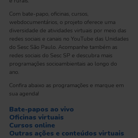
e rurais.
Com bate-papo, oficinas, cursos,
webdocumentários, o projeto oferece uma
diversidade de atividades virtuais por meio das
redes sociais e canais no YouTube das Unidades
do Sesc São Paulo. Acompanhe também as
redes sociais do Sesc SP e descubra mais
programações socioambientais ao longo do
ano.
Confira abaixo as programações e marque em
sua agenda!
Bate-papos ao vivo
Oficinas virtuais
Cursos online
Outras ações e conteúdos virtuais