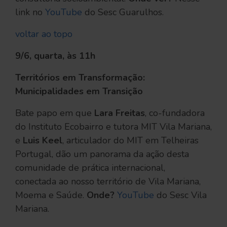
link no
YouTube
do Sesc Guarulhos.
voltar ao topo
9/6, quarta, às 11h
Territórios em Transformação:
Municipalidades em Transição
Bate papo em que
Lara Freitas
, co-fundadora
do Instituto Ecobairro e tutora MIT Vila Mariana,
e
Luis Keel
, articulador do MIT em Telheiras
Portugal, dão um panorama da ação desta
comunidade de prática internacional,
conectada ao nosso território de Vila Mariana,
Moema e Saúde.
Onde?
YouTube
do Sesc Vila
Mariana.