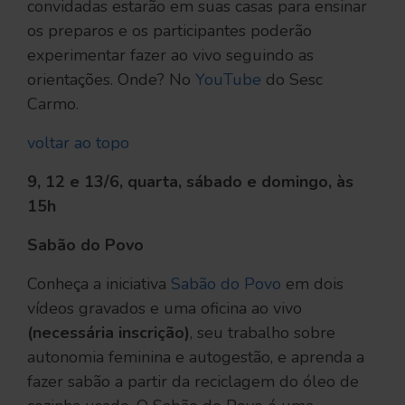
convidadas estarão em suas casas para ensinar
os preparos e os participantes poderão
experimentar fazer ao vivo seguindo as
orientações. Onde? No
YouTube
do Sesc
Carmo.
voltar ao topo
9, 12 e 13/6, quarta, sábado e domingo, às
15h
Sabão do Povo
Conheça a iniciativa
Sabão do Povo
em dois
vídeos gravados e uma oficina ao vivo
(necessária inscrição)
, seu trabalho sobre
autonomia feminina e autogestão, e aprenda a
fazer sabão a partir da reciclagem do óleo de