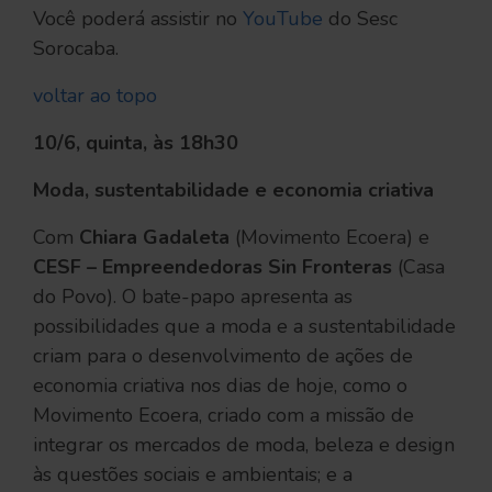
Você poderá assistir no
YouTube
do Sesc
Sorocaba.
voltar ao topo
10/6, quinta, às 18h30
Moda, sustentabilidade e economia criativa
Com
Chiara Gadaleta
(Movimento Ecoera) e
CESF – Empreendedoras Sin Fronteras
(Casa
do Povo). O bate-papo apresenta as
possibilidades que a moda e a sustentabilidade
criam para o desenvolvimento de ações de
economia criativa nos dias de hoje, como o
Movimento Ecoera, criado com a missão de
integrar os mercados de moda, beleza e design
às questões sociais e ambientais; e a