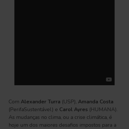
Com
Alexander Turra
(USP),
Amanda Costa
(PerifaSustentável) e
Carol Ayres
(HUMANA).
As mudanças no clima, ou a crise climática, é
hoje um dos maiores desafios impostos para a