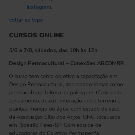
Instagram
.
voltar ao topo
CURSOS ONLINE
5/6 a 7/8, sábados, das 10h às 12h
Design Permacultural – Conexões ABCDMRR
O curso tem como objetivo a capacitação em
Design Permacultural, abordando temas como
permacultura, leitura da paisagem, técnicas de
zoneamento, design, interação entre terreno e
plantas, manejo de água, com estudo de caso
da Associação Sítio dos Anjos, ONG localizada
em Ribeirão Pires-SP. Com equipe de
educadores do Coletivo Permaperifa: