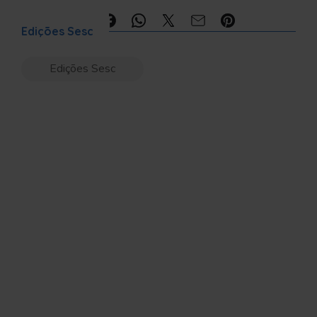
Compartilhe:
Edições Sesc
Edições Sesc