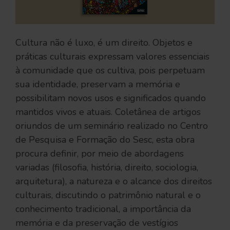
Cultura não é luxo, é um direito. Objetos e
práticas culturais expressam valores essenciais
à comunidade que os cultiva, pois perpetuam
sua identidade, preservam a memória e
possibilitam novos usos e significados quando
mantidos vivos e atuais. Coletânea de artigos
oriundos de um seminário realizado no Centro
de Pesquisa e Formação do Sesc, esta obra
procura definir, por meio de abordagens
variadas (filosofia, história, direito, sociologia,
arquitetura), a natureza e o alcance dos direitos
culturais, discutindo o patrimônio natural e o
conhecimento tradicional, a importância da
memória e da preservação de vestígios