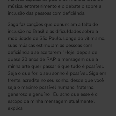
música, entretenimento e o debate o sobre a
inclusão das pessoas com deficiência.
Saga faz canções que denunciam a falta de
inclusão no Brasil e as dificuldades sobre a
mobilidade de São Paulo. Longe do vitimismo,
suas músicas estimulam as pessoas com
deficiência a se aceitarem. “Hoje, depois de
quase 20 anos de RAP, a mensagem que a
minha arte quer passar é que tudo é possível.
Seja o que for, o seu sonho é possível. Siga em
frente, acredite no seu sonho, desde que você
seja o máximo possível humano, fraterno,
generoso e genuíno. Eu acho que esse é o
escopo da minha mensagem atualmente”,
explica.