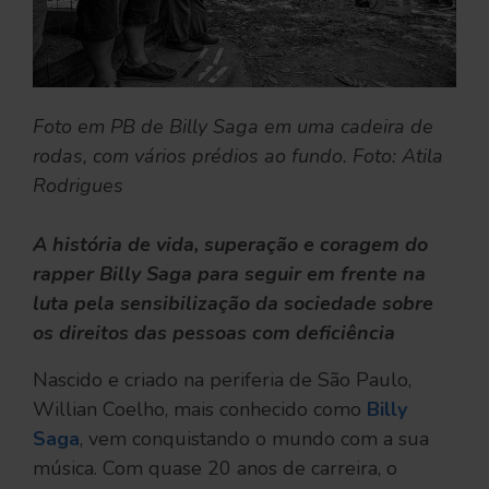
Foto em PB de Billy Saga em uma cadeira de
rodas, com vários prédios ao fundo. Foto: Atila
Rodrigues
A história de vida, superação e coragem do
rapper Billy Saga para seguir em frente na
luta pela sensibilização da sociedade sobre
os direitos das pessoas com deficiência
Nascido e criado na periferia de São Paulo,
Willian Coelho, mais conhecido como
Billy
Saga
, vem conquistando o mundo com a sua
música. Com quase 20 anos de carreira, o