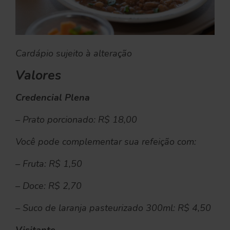
Cardápio sujeito à alteração
Valores
Credencial Plena
– Prato porcionado: R$ 18,00
Você pode complementar sua refeição com:
– Fruta: R$ 1,50
– Doce: R$ 2,70
– Suco de laranja pasteurizado 300ml: R$ 4,50