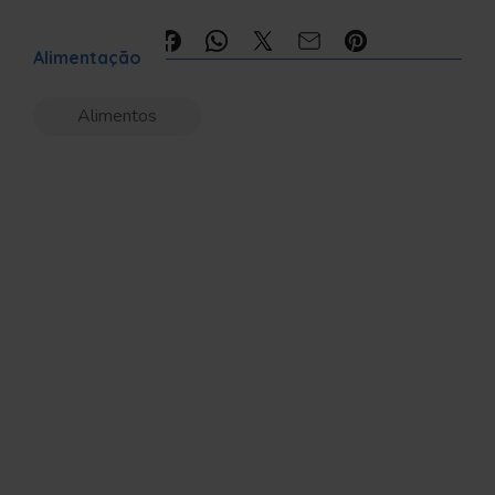
Compartilhe:
Alimentação
Alimentos