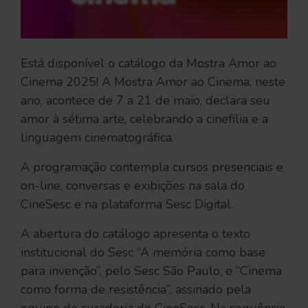
Está disponível o catálogo da Mostra Amor ao
Cinema 2025! A Mostra Amor ao Cinema, neste
ano, acontece de 7 a 21 de maio, declara seu
amor à sétima arte, celebrando a cinefilia e a
linguagem cinematográfica.
A programação contempla cursos presenciais e
on-line, conversas e exibições na sala do
CineSesc e na plataforma Sesc Digital.
A abertura do catálogo apresenta o texto
institucional do Sesc “A memória como base
para invenção”, pelo Sesc São Paulo, e “Cinema
como forma de resistência”, assinado pela