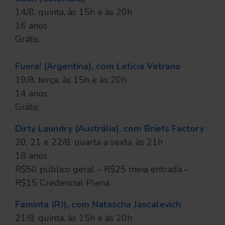
14/8, quinta, às 15h e às 20h
16 anos
Grátis
Fuera! (Argentina), com Leticia Vetrano
19/8, terça, às 15h e às 20h
14 anos
Grátis
Dirty Laundry (Austrália), com Briefs Factory
20, 21 e 22/8, quarta a sexta, às 21h
18 anos
R$50 público geral – R$25 meia entrada –
R$15 Credencial Plena
Faminta (RJ), com Natascha Jascalevich
21/8, quinta, às 15h e às 20h