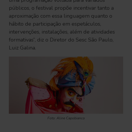
uma programação voltada para variados
públicos, o festival propõe incentivar tanto a
aproximação com essa linguagem quanto o
hábito de participação em espetáculos,
intervenções, instalações, além de atividades
formativas”, diz o Diretor do Sesc São Paulo,
Luiz Galina.
Foto: Aline Capobianco