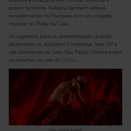
explora a relação entre comida, violência e
prazer feminino. Natasha também esteve
recentemente no Pompeia com seu projeto
musical no Prata da Casa.
Os ingressos para as apresentações já estão
disponíveis no aplicativo Credencial Sesc SP e
nas bilheterias do Sesc São Paulo. Confira todos
os detalhes no site do
Circos
.
Foto: Lorena Schaber