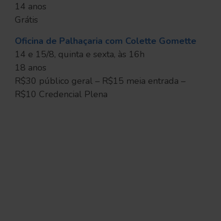
14 anos
Grátis
Oficina de Palhaçaria com Colette Gomette
14 e 15/8, quinta e sexta, às 16h
18 anos
R$30 público geral – R$15 meia entrada –
R$10 Credencial Plena