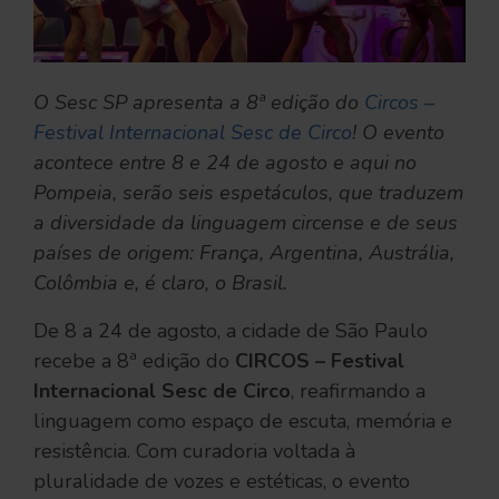
O Sesc SP apresenta a 8ª edição do
Circos –
Festival Internacional Sesc de Circo
! O evento
acontece entre 8 e 24 de agosto e aqui no
Pompeia, serão seis espetáculos, que traduzem
a diversidade da linguagem circense e de seus
países de origem: França, Argentina, Austrália,
Colômbia e, é claro, o Brasil.
De 8 a 24 de agosto, a cidade de São Paulo
recebe a 8ª edição do
CIRCOS – Festival
Internacional Sesc de Circo
, reafirmando a
linguagem como espaço de escuta, memória e
resistência. Com curadoria voltada à
pluralidade de vozes e estéticas, o evento