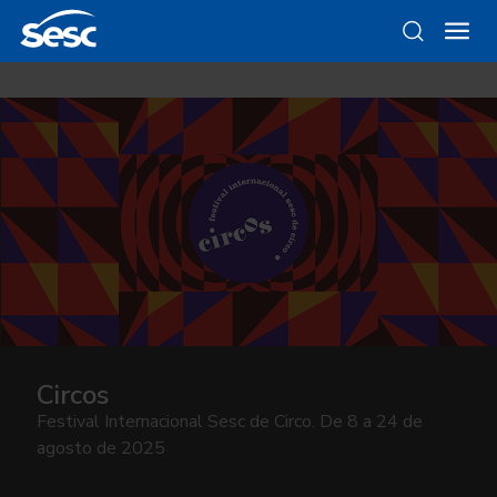
Circos
Festival Internacional Sesc de Circo. De 8 a 24 de
agosto de 2025