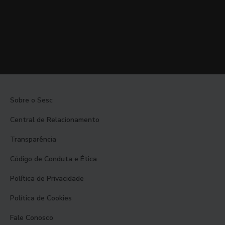
Sobre o Sesc
Central de Relacionamento
Transparência
Código de Conduta e Ética
Política de Privacidade
Política de Cookies
Fale Conosco