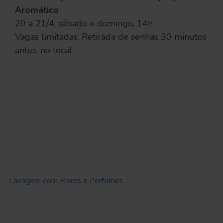
Aromático
20 a 21/4, sábado e domingo, 14h
Vagas limitadas. Retirada de senhas 30 minutos
antes, no local.
Lavagem com Flores e Perfumes