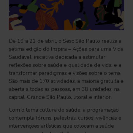
De 10 a 21 de abril, o Sesc São Paulo realiza a
sétima edição do Inspira – Ações para uma Vida
Saudável, iniciativa dedicada a estimular
reflexões sobre saúde e qualidade de vida, e a
transformar paradigmas e visões sobre o tema.
São mais de 170 atividades, a maioria gratuita e
aberta a todas as pessoas, em 38 unidades, na
capital, Grande São Paulo, litoral e interior.
Com o tema cultura de saúde, a programação
contempla fóruns, palestras, cursos, vivências e
intervenções artísticas que colocam a saúde