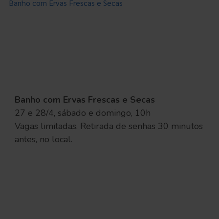
Banho com Ervas Frescas e Secas
Banho com Ervas Frescas e Secas
27 e 28/4, sábado e domingo, 10h
Vagas limitadas. Retirada de senhas 30 minutos
antes, no local.