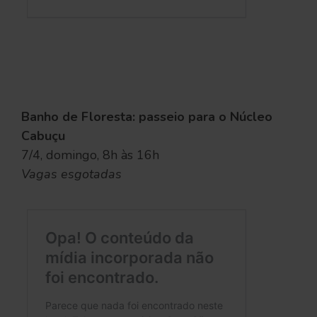
Banho de Floresta: passeio para o Núcleo
Cabuçu
7/4, domingo, 8h às 16h
Vagas esgotadas