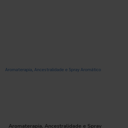
Aromaterapia, Ancestralidade e Spray Aromático
Aromaterapia, Ancestralidade e Spray