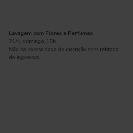
Lavagem com Flores e Perfumes
21/4, domingo, 15h
Não há necessidade de inscrição nem retirada
de ingressos.