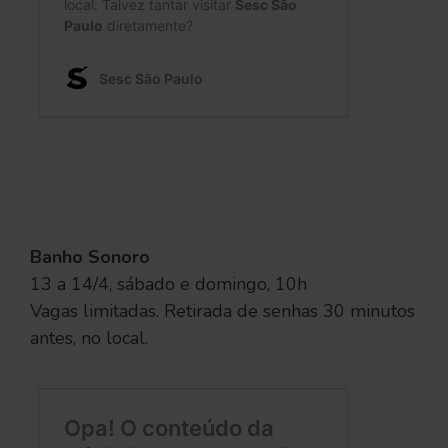
Banho Sonoro
13 a 14/4, sábado e domingo, 10h
Vagas limitadas. Retirada de senhas 30 minutos
antes, no local.