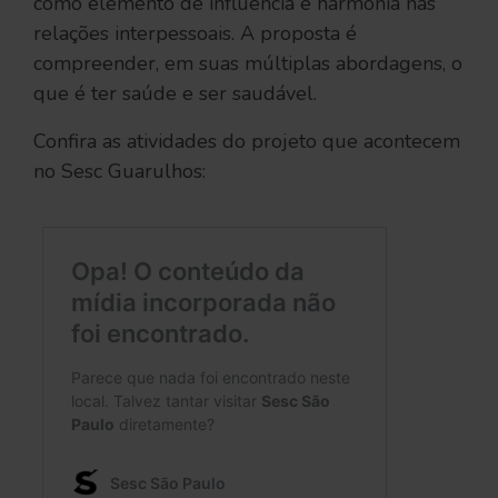
como elemento de influência e harmonia nas
relações interpessoais. A proposta é
compreender, em suas múltiplas abordagens, o
que é ter saúde e ser saudável.
Confira as atividades do projeto que acontecem
no Sesc Guarulhos: