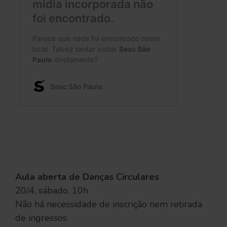
Aula aberta de Danças Circulares
20/4, sábado, 10h
Não há necessidade de inscrição nem retirada
de ingressos.