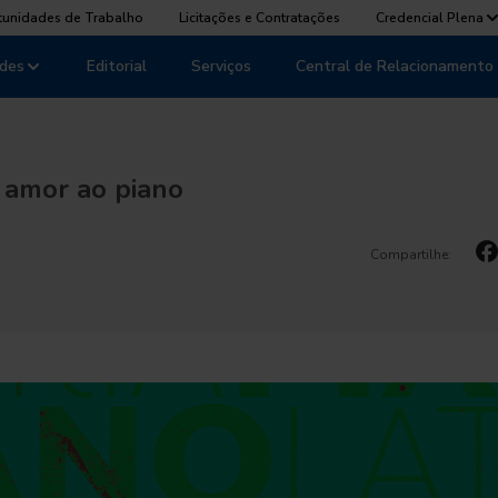
tunidades de Trabalho
Licitações e Contratações
Credencial Plena
des
Editorial
Serviços
Central de Relacionamento
r amor ao piano
Compartilhe: