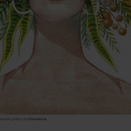
projeto gráfico de
Pianolatria