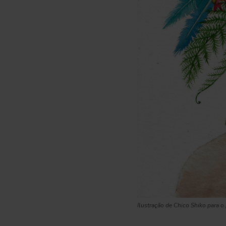
Ilustração de Chico Shiko para o 