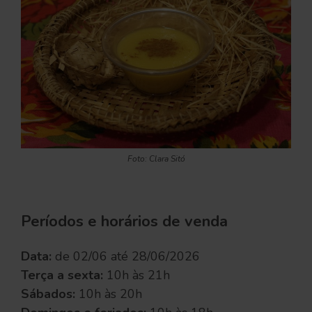
Foto: Clara Sitó
Períodos e horários de venda
Data:
de 02/06 até 28/06/2026
Terça a sexta:
10h às 21h
Sábados:
10h às 20h