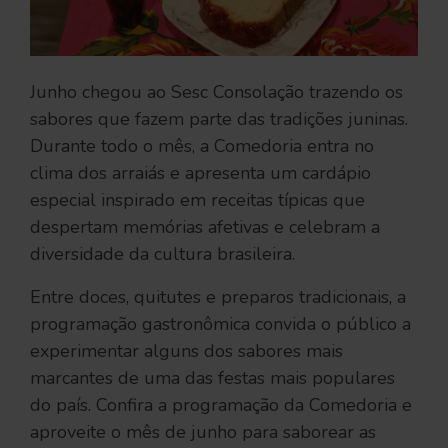
Junho chegou ao Sesc Consolação trazendo os
sabores que fazem parte das tradições juninas.
Durante todo o mês, a Comedoria entra no
clima dos arraiás e apresenta um cardápio
especial inspirado em receitas típicas que
despertam memórias afetivas e celebram a
diversidade da cultura brasileira.
Entre doces, quitutes e preparos tradicionais, a
programação gastronômica convida o público a
experimentar alguns dos sabores mais
marcantes de uma das festas mais populares
do país. Confira a programação da Comedoria e
aproveite o mês de junho para saborear as