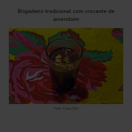
Brigadeiro tradicional com crocante de
amendoim
Foto: Clara Sitó