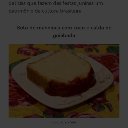
delícias que fazem das festas juninas um
patrimônio da cultura brasileira.
Bolo de mandioca com coco e calda de
goiabada
Foto: Clara Sitó