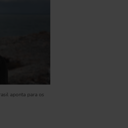
asil aponta para os