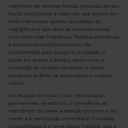
manifestar de diversas formas, incluindo abusos
físicos, psicológicos e materiais, que podem ser
tanto intencionais quanto resultantes de
negligência, o que afeta as mulheres idosas
com muito mais frequência. Medidas educativas
e preventivas multidisciplinares são
fundamentais para assegurar o cuidado, a
saúde e o acesso a direitos; assim como a
promoção de relações familiares e sociais
saudáveis, práticas de autocuidado e cuidado
mútuo.
Em atuação contínua, o Sesc reforça ações
permanentes de estímulo à convivência, ao
intercâmbio de ideias, à ativação do corpo e da
mente e à participação comunitária. O cuidado
compartilhado é o cerne desse trabalho, pois a