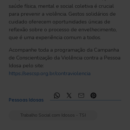
saúde física, mental e social coletiva é crucial
para prevenir a violência. Gestos solidários de
cuidado oferecem oportunidades únicas de
reflexão sobre o processo de envelhecimento,
que é uma experiência comum a todos.
Acompanhe toda a programação da Campanha
de Conscientização da Violência contra a Pessoa
Idosa pelo site:
https://sescsp.org.br/contraviolencia
Compartilhe:
Pessoas Idosas
Trabalho Social com Idosos - TSI