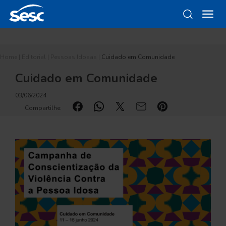
Home
|
Editorial
|
Pessoas Idosas
|
Cuidado em Comunidade
Cuidado em Comunidade
03/06/2024
Compartilhe: