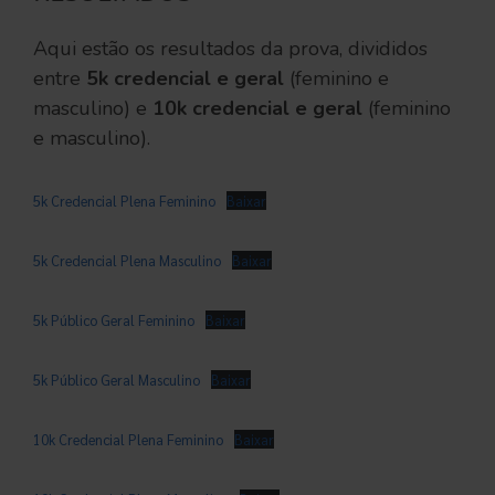
Aqui estão os resultados da prova, divididos
entre
5k credencial e geral
(feminino e
masculino) e
10k credencial e geral
(feminino
e masculino).
5k Credencial Plena Feminino
Baixar
5k Credencial Plena Masculino
Baixar
5k Público Geral Feminino
Baixar
5k Público Geral Masculino
Baixar
10k Credencial Plena Feminino
Baixar