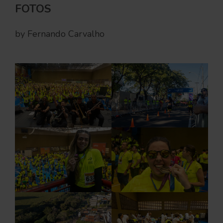
FOTOS
by Fernando Carvalho