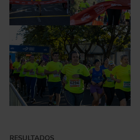
RESULTADOS