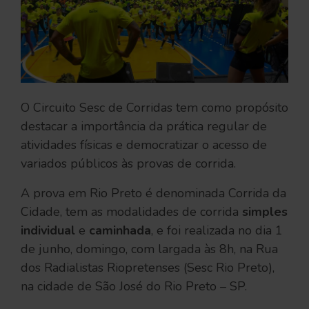
O Circuito Sesc de Corridas tem como propósito
destacar a importância da prática regular de
atividades físicas e democratizar o acesso de
variados públicos às provas de corrida.
A prova em Rio Preto é denominada Corrida da
Cidade, tem as modalidades de corrida
simples
individual
e
caminhada
, e foi realizada no dia 1
de junho, domingo, com largada às 8h, na Rua
dos Radialistas Riopretenses (Sesc Rio Preto),
na cidade de São José do Rio Preto – SP.