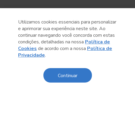
Utilizamos cookies essenciais para personalizar
e aprimorar sua experiência neste site. Ao
continuar navegando você concorda com estas
condições, detalhadas na nossa
Política de
Cookies
de acordo com a nossa
Política de
Privacidade
.
Anterior
Próximo post
Continuar
Conteúdo relacionado