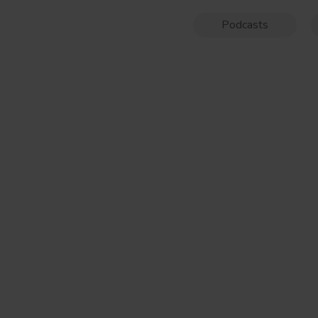
Podcasts