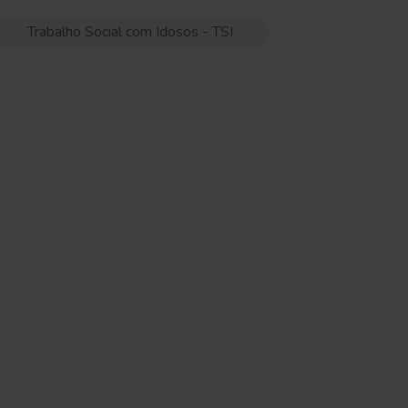
Trabalho Social com Idosos - TSI