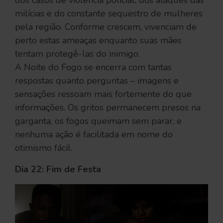
dos casos de violência policial, dos ataques das
milícias e do constante sequestro de mulheres
pela região. Conforme crescem, vivenciam de
perto estas ameaças enquanto suas mães
tentam protegê-las do inimigo.
A Noite do Fogo se encerra com tantas
respostas quanto perguntas – imagens e
sensações ressoam mais fortemente do que
informações. Os gritos permanecem presos na
garganta, os fogos queimam sem parar, e
nenhuma ação é facilitada em nome do
otimismo fácil.
Dia 22: Fim de Festa