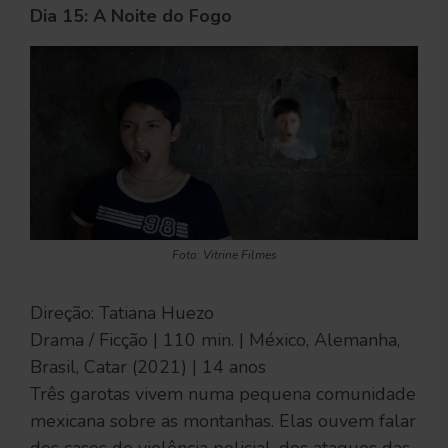
Dia 15: A Noite do Fogo
Foto: Vitrine Filmes
Direção: Tatiana Huezo
Drama / Ficção | 110 min. | México, Alemanha,
Brasil, Catar (2021) | 14 anos
Três garotas vivem numa pequena comunidade
mexicana sobre as montanhas. Elas ouvem falar