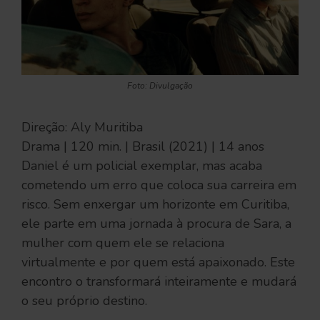
Foto: Divulgação
Direção: Aly Muritiba
Drama | 120 min. | Brasil (2021) | 14 anos
Daniel é um policial exemplar, mas acaba
cometendo um erro que coloca sua carreira em
risco. Sem enxergar um horizonte em Curitiba,
ele parte em uma jornada à procura de Sara, a
mulher com quem ele se relaciona
virtualmente e por quem está apaixonado. Este
encontro o transformará inteiramente e mudará
o seu próprio destino.