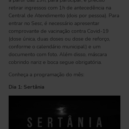
a partir das 19h; para participar, é preciso
retirar ingressos com 1h de antecedência na
Central de Atendimento (dois por pessoa). Para
entrar no Sesc, é necessário apresentar
comprovante de vacinação contra Covid-19
(dose única, duas doses ou dose de reforço,
conforme o calendário municipal) e um
documento com foto. Além disso, máscara
cobrindo nariz e boca segue obrigatória.
Conheça a programação do mês:
Dia 1: Sertânia