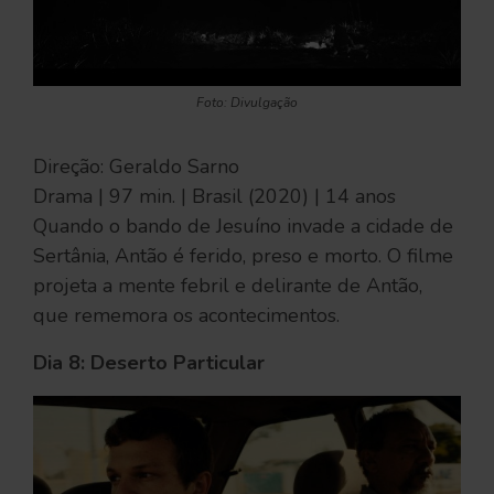
Foto: Divulgação
Direção: Geraldo Sarno
Drama | 97 min. | Brasil (2020) | 14 anos
Quando o bando de Jesuíno invade a cidade de
Sertânia, Antão é ferido, preso e morto. O filme
projeta a mente febril e delirante de Antão,
que rememora os acontecimentos.
Dia 8: Deserto Particular