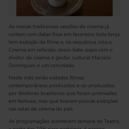
As nossas tradicionais sessões de cinema já
contam com datas fixas em fevereiro: toda terça
tem exibição de filme e, na sequência, rola o
Cinema em reflexão, nosso bate-papo com o
diretor de cinema e gestor cultural Marcelo
Domingues e um convidado.
Neste mês serão exibidos filmes
contemporâneos produzidos e co-produzidos
por diretores brasileiros que foram premiados
em festivais, mas que tiveram poucas exibições
nas salas de cinema do país
As programações acontecem sempre no Teatro,