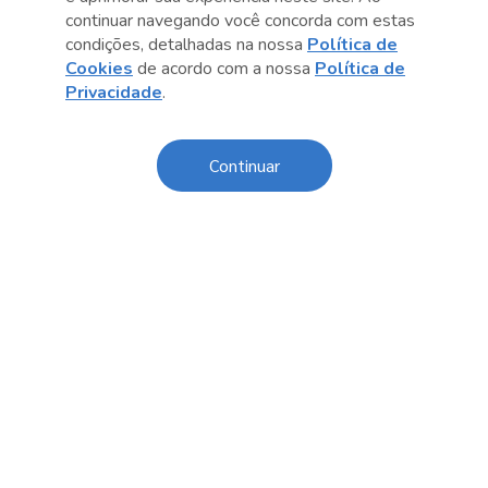
continuar navegando você concorda com estas
condições, detalhadas na nossa
Política de
Cookies
de acordo com a nossa
Política de
Anterior
Próximo post
Privacidade
.
Continuar
Conteúdo relacionado