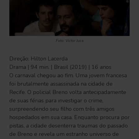
Foto: Victor Juca
Direção: Hilton Lacerda
Drama | 94 min. | Brasil (2019) | 16 anos
O carnaval chegou ao fim. Uma jovem francesa
foi brutalmente assassinada na cidade de
Recife. O policial Breno volta antecipadamente
de suas férias para investigar o crime,
surpreendendo seu filho com três amigos
hospedados em sua casa. Enquanto procura por
pistas, a cidade desenterra traumas do passado
de Breno e revela um estranho universo de