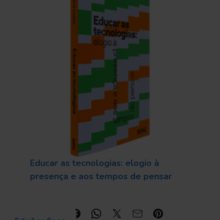
Educar as tecnologias: elogio à
presença e aos tempos de pensar
Compartilhe: