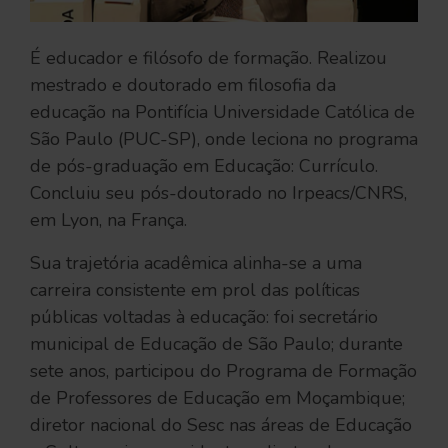
É educador e filósofo de formação. Realizou
mestrado e doutorado em filosofia da
educação na Pontifícia Universidade Católica de
São Paulo (PUC-SP), onde leciona no programa
de pós-graduação em Educação: Currículo.
Concluiu seu pós-doutorado no Irpeacs/CNRS,
em Lyon, na França.
Sua trajetória acadêmica alinha-se a uma
carreira consistente em prol das políticas
públicas voltadas à educação: foi secretário
municipal de Educação de São Paulo; durante
sete anos, participou do Programa de Formação
de Professores de Educação em Moçambique;
diretor nacional do Sesc nas áreas de Educação