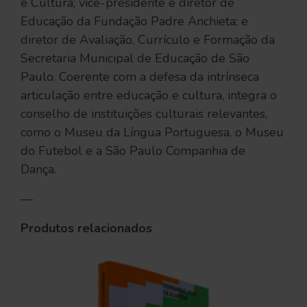
e Cultura; vice-presidente e diretor de
Educação da Fundação Padre Anchieta; e
diretor de Avaliação, Currículo e Formação da
Secretaria Municipal de Educação de São
Paulo. Coerente com a defesa da intrínseca
articulação entre educação e cultura, integra o
conselho de instituições culturais relevantes,
como o Museu da Língua Portuguesa, o Museu
do Futebol e a São Paulo Companhia de
Dança.
—
Produtos relacionados