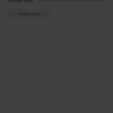
Edições Sesc
Edições Sesc